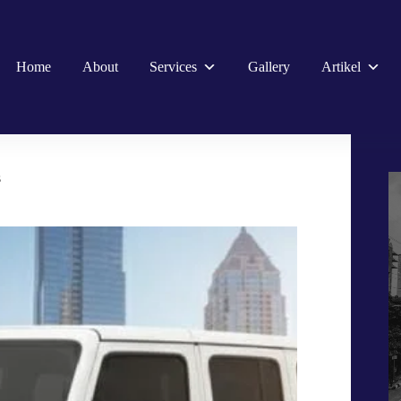
Home
About
Services
Gallery
Artikel
s