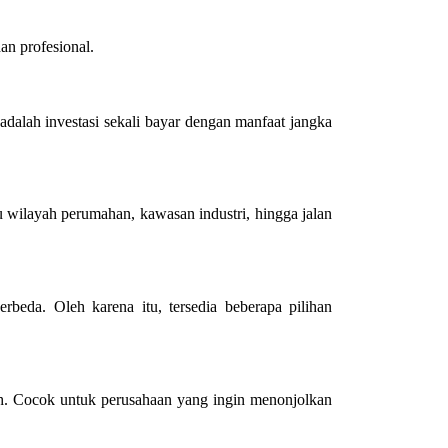
an profesional.
adalah investasi sekali bayar dengan manfaat jangka
u wilayah perumahan, kawasan industri, hingga jalan
beda. Oleh karena itu, tersedia beberapa pilihan
h. Cocok untuk perusahaan yang ingin menonjolkan