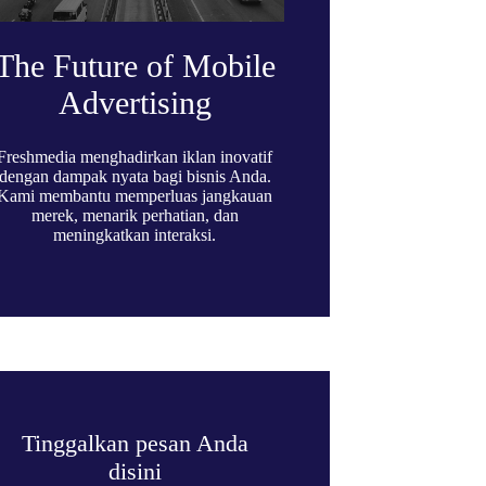
The Future of Mobile
Advertising
Freshmedia menghadirkan iklan inovatif
dengan dampak nyata bagi bisnis Anda.
Kami membantu memperluas jangkauan
merek, menarik perhatian, dan
meningkatkan interaksi.
Tinggalkan pesan Anda
disini