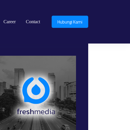
Hubungi Kami
Career
Contact