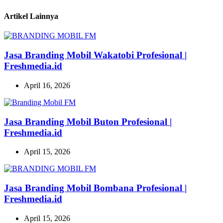
Artikel Lainnya
Jasa Branding Mobil Wakatobi Profesional |
Freshmedia.id
April 16, 2026
Jasa Branding Mobil Buton Profesional |
Freshmedia.id
April 15, 2026
Jasa Branding Mobil Bombana Profesional |
Freshmedia.id
April 15, 2026