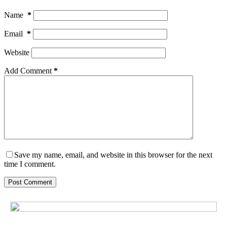
Name
*
Email
*
Website
Add Comment
*
Save my name, email, and website in this browser for the next
time I comment.
Post Comment