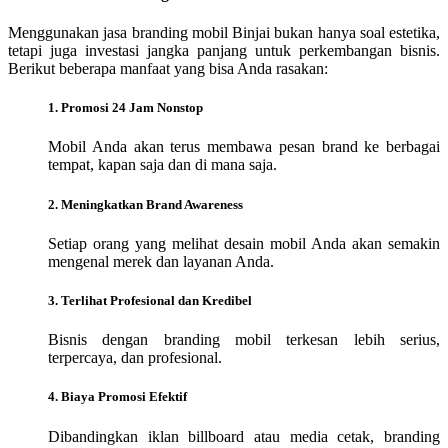
Menggunakan jasa branding mobil Binjai bukan hanya soal estetika,
tetapi juga investasi jangka panjang untuk perkembangan bisnis.
Berikut beberapa manfaat yang bisa Anda rasakan:
1. Promosi 24 Jam Nonstop
Mobil Anda akan terus membawa pesan brand ke berbagai
tempat, kapan saja dan di mana saja.
2. Meningkatkan Brand Awareness
Setiap orang yang melihat desain mobil Anda akan semakin
mengenal merek dan layanan Anda.
3. Terlihat Profesional dan Kredibel
Bisnis dengan branding mobil terkesan lebih serius,
terpercaya, dan profesional.
4. Biaya Promosi Efektif
Dibandingkan iklan billboard atau media cetak, branding