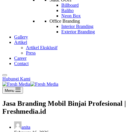
Billboard
Baliho
Neon Box
Office Branding
Interior Branding
Exterior Branding
Gallery
Artikel
Artikel Eksklusif
Press
Career
Contact
Hubungi Kami
Menu
Jasa Branding Mobil Binjai Profesional |
Freshmedia.id
anita