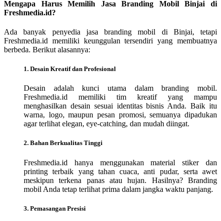
Mengapa Harus Memilih Jasa Branding Mobil Binjai di
Freshmedia.id?
Ada banyak penyedia jasa branding mobil di Binjai, tetapi
Freshmedia.id memiliki keunggulan tersendiri yang membuatnya
berbeda. Berikut alasannya:
1. Desain Kreatif dan Profesional
Desain adalah kunci utama dalam branding mobil.
Freshmedia.id memiliki tim kreatif yang mampu
menghasilkan desain sesuai identitas bisnis Anda. Baik itu
warna, logo, maupun pesan promosi, semuanya dipadukan
agar terlihat elegan, eye-catching, dan mudah diingat.
2. Bahan Berkualitas Tinggi
Freshmedia.id hanya menggunakan material stiker dan
printing terbaik yang tahan cuaca, anti pudar, serta awet
meskipun terkena panas atau hujan. Hasilnya? Branding
mobil Anda tetap terlihat prima dalam jangka waktu panjang.
3. Pemasangan Presisi