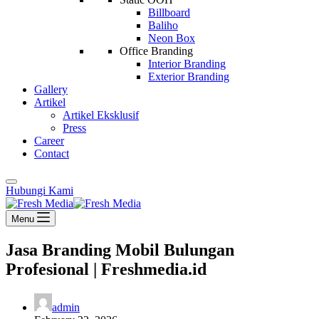
Billboard
Baliho
Neon Box
Office Branding
Interior Branding
Exterior Branding
Gallery
Artikel
Artikel Eksklusif
Press
Career
Contact
Hubungi Kami
Menu
Jasa Branding Mobil Bulungan
Profesional | Freshmedia.id
admin