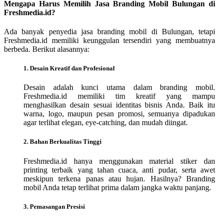
Mengapa Harus Memilih Jasa Branding Mobil Bulungan di
Freshmedia.id?
Ada banyak penyedia jasa branding mobil di Bulungan, tetapi
Freshmedia.id memiliki keunggulan tersendiri yang membuatnya
berbeda. Berikut alasannya:
1. Desain Kreatif dan Profesional
Desain adalah kunci utama dalam branding mobil.
Freshmedia.id memiliki tim kreatif yang mampu
menghasilkan desain sesuai identitas bisnis Anda. Baik itu
warna, logo, maupun pesan promosi, semuanya dipadukan
agar terlihat elegan, eye-catching, dan mudah diingat.
2. Bahan Berkualitas Tinggi
Freshmedia.id hanya menggunakan material stiker dan
printing terbaik yang tahan cuaca, anti pudar, serta awet
meskipun terkena panas atau hujan. Hasilnya? Branding
mobil Anda tetap terlihat prima dalam jangka waktu panjang.
3. Pemasangan Presisi