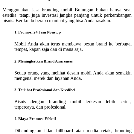
Menggunakan jasa branding mobil Bulungan bukan hanya soal
estetika, tetapi juga investasi jangka panjang untuk perkembangan
bisnis. Berikut beberapa manfaat yang bisa Anda rasakan:
1. Promosi 24 Jam Nonstop
Mobil Anda akan terus membawa pesan brand ke berbagai
tempat, kapan saja dan di mana saja.
2. Meningkatkan Brand Awareness
Setiap orang yang melihat desain mobil Anda akan semakin
mengenal merek dan layanan Anda.
3. Terlihat Profesional dan Kredibel
Bisnis dengan branding mobil terkesan lebih serius,
terpercaya, dan profesional.
4. Biaya Promosi Efektif
Dibandingkan iklan billboard atau media cetak, branding