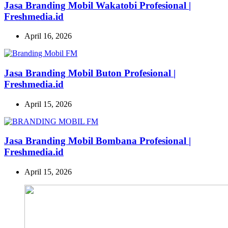
Jasa Branding Mobil Wakatobi Profesional |
Freshmedia.id
April 16, 2026
Jasa Branding Mobil Buton Profesional |
Freshmedia.id
April 15, 2026
Jasa Branding Mobil Bombana Profesional |
Freshmedia.id
April 15, 2026