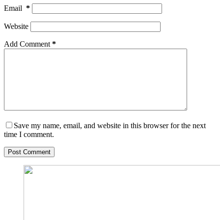
Email
*
Website
Add Comment
*
Save my name, email, and website in this browser for the next
time I comment.
Post Comment