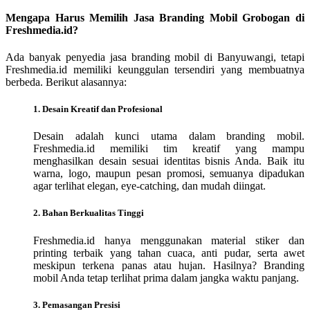
Mengapa Harus Memilih Jasa Branding Mobil Grobogan di
Freshmedia.id?
Ada banyak penyedia jasa branding mobil di Banyuwangi, tetapi
Freshmedia.id memiliki keunggulan tersendiri yang membuatnya
berbeda. Berikut alasannya:
1. Desain Kreatif dan Profesional
Desain adalah kunci utama dalam branding mobil.
Freshmedia.id memiliki tim kreatif yang mampu
menghasilkan desain sesuai identitas bisnis Anda. Baik itu
warna, logo, maupun pesan promosi, semuanya dipadukan
agar terlihat elegan, eye-catching, dan mudah diingat.
2. Bahan Berkualitas Tinggi
Freshmedia.id hanya menggunakan material stiker dan
printing terbaik yang tahan cuaca, anti pudar, serta awet
meskipun terkena panas atau hujan. Hasilnya? Branding
mobil Anda tetap terlihat prima dalam jangka waktu panjang.
3. Pemasangan Presisi