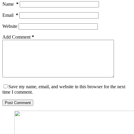
Name
*
Email
*
Website
Add Comment
*
Save my name, email, and website in this browser for the next
time I comment.
Post Comment