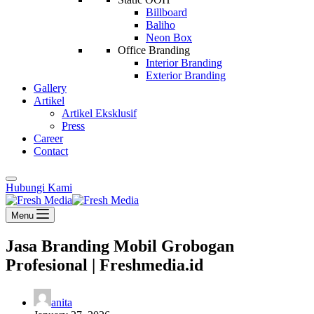
Billboard
Baliho
Neon Box
Office Branding
Interior Branding
Exterior Branding
Gallery
Artikel
Artikel Eksklusif
Press
Career
Contact
Hubungi Kami
Menu
Jasa Branding Mobil Grobogan
Profesional | Freshmedia.id
anita