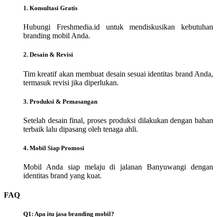
1. Konsultasi Gratis
Hubungi Freshmedia.id untuk mendiskusikan kebutuhan
branding mobil Anda.
2. Desain & Revisi
Tim kreatif akan membuat desain sesuai identitas brand Anda,
termasuk revisi jika diperlukan.
3. Produksi & Pemasangan
Setelah desain final, proses produksi dilakukan dengan bahan
terbaik lalu dipasang oleh tenaga ahli.
4. Mobil Siap Promosi
Mobil Anda siap melaju di jalanan Banyuwangi dengan
identitas brand yang kuat.
FAQ
Q1: Apa itu jasa branding mobil?