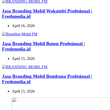
Jasa Branding Mobil Wakatobi Profesional |
Freshmedia.id
April 16, 2026
Jasa Branding Mobil Buton Profesional |
Freshmedia.id
April 15, 2026
Jasa Branding Mobil Bombana Profesional |
Freshmedia.id
April 15, 2026