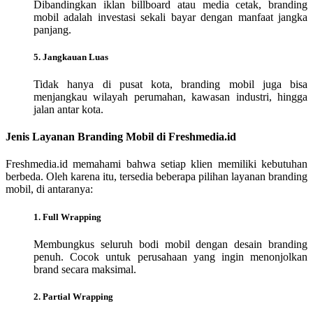
Dibandingkan iklan billboard atau media cetak, branding
mobil adalah investasi sekali bayar dengan manfaat jangka
panjang.
5. Jangkauan Luas
Tidak hanya di pusat kota, branding mobil juga bisa
menjangkau wilayah perumahan, kawasan industri, hingga
jalan antar kota.
Jenis Layanan Branding Mobil di Freshmedia.id
Freshmedia.id memahami bahwa setiap klien memiliki kebutuhan
berbeda. Oleh karena itu, tersedia beberapa pilihan layanan branding
mobil, di antaranya:
1. Full Wrapping
Membungkus seluruh bodi mobil dengan desain branding
penuh. Cocok untuk perusahaan yang ingin menonjolkan
brand secara maksimal.
2. Partial Wrapping