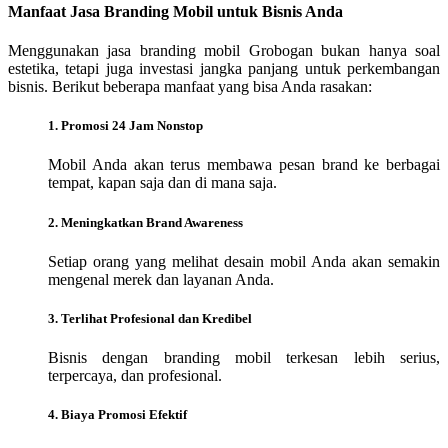
Manfaat Jasa Branding Mobil untuk Bisnis Anda
Menggunakan jasa branding mobil Grobogan bukan hanya soal
estetika, tetapi juga investasi jangka panjang untuk perkembangan
bisnis. Berikut beberapa manfaat yang bisa Anda rasakan:
1. Promosi 24 Jam Nonstop
Mobil Anda akan terus membawa pesan brand ke berbagai
tempat, kapan saja dan di mana saja.
2. Meningkatkan Brand Awareness
Setiap orang yang melihat desain mobil Anda akan semakin
mengenal merek dan layanan Anda.
3. Terlihat Profesional dan Kredibel
Bisnis dengan branding mobil terkesan lebih serius,
terpercaya, dan profesional.
4. Biaya Promosi Efektif