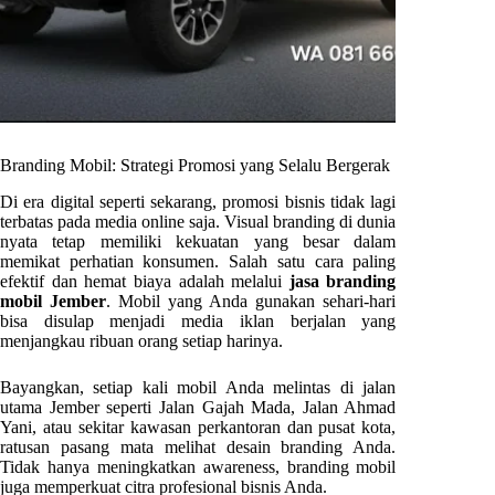
Branding Mobil: Strategi Promosi yang Selalu Bergerak
Di era digital seperti sekarang, promosi bisnis tidak lagi
terbatas pada media online saja. Visual branding di dunia
nyata tetap memiliki kekuatan yang besar dalam
memikat perhatian konsumen. Salah satu cara paling
efektif dan hemat biaya adalah melalui
jasa branding
mobil Jember
. Mobil yang Anda gunakan sehari-hari
bisa disulap menjadi media iklan berjalan yang
menjangkau ribuan orang setiap harinya.
Bayangkan, setiap kali mobil Anda melintas di jalan
utama Jember seperti Jalan Gajah Mada, Jalan Ahmad
Yani, atau sekitar kawasan perkantoran dan pusat kota,
ratusan pasang mata melihat desain branding Anda.
Tidak hanya meningkatkan awareness, branding mobil
juga memperkuat citra profesional bisnis Anda.