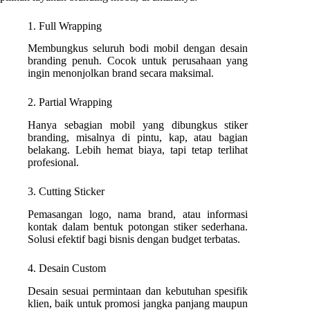
1. Full Wrapping
Membungkus seluruh bodi mobil dengan desain
branding penuh. Cocok untuk perusahaan yang
ingin menonjolkan brand secara maksimal.
2. Partial Wrapping
Hanya sebagian mobil yang dibungkus stiker
branding, misalnya di pintu, kap, atau bagian
belakang. Lebih hemat biaya, tapi tetap terlihat
profesional.
3. Cutting Sticker
Pemasangan logo, nama brand, atau informasi
kontak dalam bentuk potongan stiker sederhana.
Solusi efektif bagi bisnis dengan budget terbatas.
4. Desain Custom
Desain sesuai permintaan dan kebutuhan spesifik
klien, baik untuk promosi jangka panjang maupun