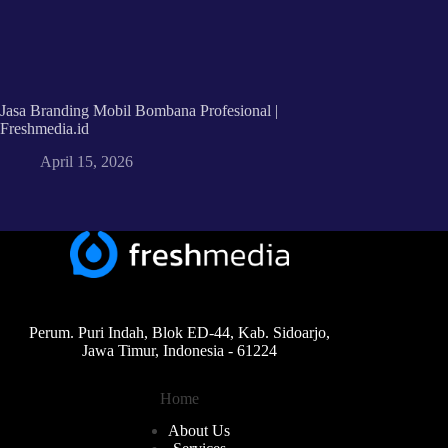
Jasa Branding Mobil Bombana Profesional |
Freshmedia.id
April 15, 2026
Perum. Puri Indah, Blok ED-44, Kab. Sidoarjo,
Jawa Timur, Indonesia - 61224
Home
About Us