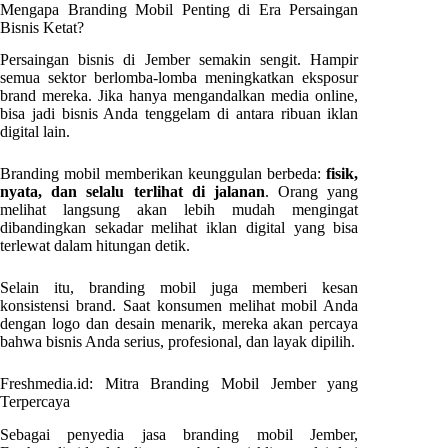
Mengapa Branding Mobil Penting di Era Persaingan
Bisnis Ketat?
Persaingan bisnis di Jember semakin sengit. Hampir
semua sektor berlomba-lomba meningkatkan eksposur
brand mereka. Jika hanya mengandalkan media online,
bisa jadi bisnis Anda tenggelam di antara ribuan iklan
digital lain.
Branding mobil memberikan keunggulan berbeda:
fisik,
nyata, dan selalu terlihat di jalanan
. Orang yang
melihat langsung akan lebih mudah mengingat
dibandingkan sekadar melihat iklan digital yang bisa
terlewat dalam hitungan detik.
Selain itu, branding mobil juga memberi kesan
konsistensi brand. Saat konsumen melihat mobil Anda
dengan logo dan desain menarik, mereka akan percaya
bahwa bisnis Anda serius, profesional, dan layak dipilih.
Freshmedia.id: Mitra Branding Mobil Jember yang
Terpercaya
Sebagai penyedia jasa branding mobil Jember,