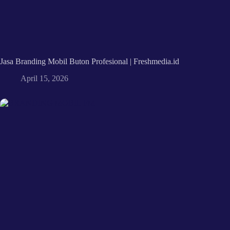
Jasa Branding Mobil Buton Profesional | Freshmedia.id
April 15, 2026