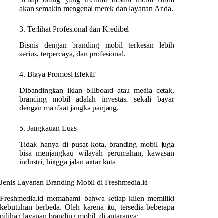
akan semakin mengenal merek dan layanan Anda.
3. Terlihat Profesional dan Kredibel
Bisnis dengan branding mobil terkesan lebih
serius, terpercaya, dan profesional.
4. Biaya Promosi Efektif
Dibandingkan iklan billboard atau media cetak,
branding mobil adalah investasi sekali bayar
dengan manfaat jangka panjang.
5. Jangkauan Luas
Tidak hanya di pusat kota, branding mobil juga
bisa menjangkau wilayah perumahan, kawasan
industri, hingga jalan antar kota.
Jenis Layanan Branding Mobil di Freshmedia.id
Freshmedia.id memahami bahwa setiap klien memiliki
kebutuhan berbeda. Oleh karena itu, tersedia beberapa
pilihan layanan branding mobil, di antaranya: