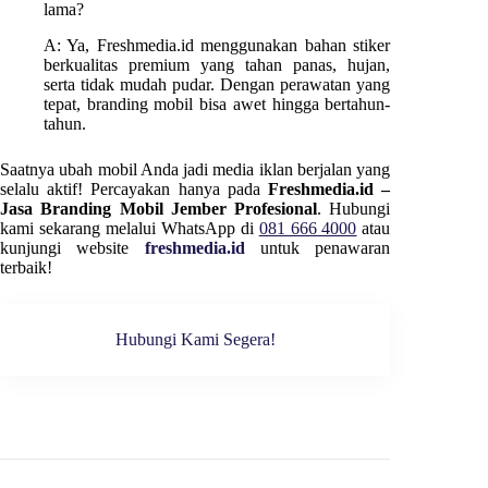
lama?
A: Ya, Freshmedia.id menggunakan bahan stiker
berkualitas premium yang tahan panas, hujan,
serta tidak mudah pudar. Dengan perawatan yang
tepat, branding mobil bisa awet hingga bertahun-
tahun.
Saatnya ubah mobil Anda jadi media iklan berjalan yang
selalu aktif! Percayakan hanya pada
Freshmedia.id –
Jasa Branding Mobil Jember Profesional
. Hubungi
kami sekarang melalui WhatsApp di
081 666 4000
atau
kunjungi website
freshmedia.id
untuk penawaran
terbaik!
Hubungi Kami Segera!