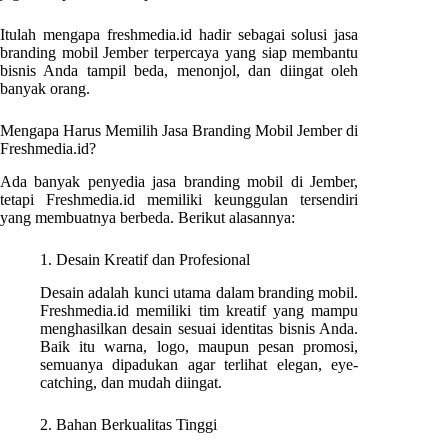
Itulah mengapa freshmedia.id hadir sebagai solusi jasa
branding mobil Jember terpercaya yang siap membantu
bisnis Anda tampil beda, menonjol, dan diingat oleh
banyak orang.
Mengapa Harus Memilih Jasa Branding Mobil Jember di
Freshmedia.id?
Ada banyak penyedia jasa branding mobil di Jember,
tetapi Freshmedia.id memiliki keunggulan tersendiri
yang membuatnya berbeda. Berikut alasannya:
1. Desain Kreatif dan Profesional
Desain adalah kunci utama dalam branding mobil.
Freshmedia.id memiliki tim kreatif yang mampu
menghasilkan desain sesuai identitas bisnis Anda.
Baik itu warna, logo, maupun pesan promosi,
semuanya dipadukan agar terlihat elegan, eye-
catching, dan mudah diingat.
2. Bahan Berkualitas Tinggi