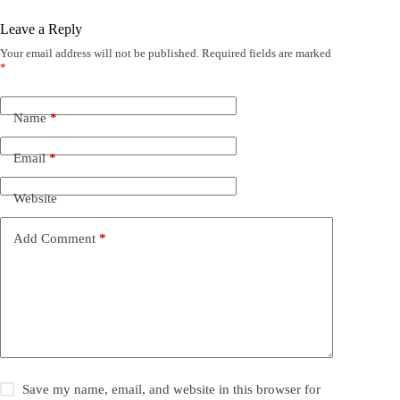
Leave a Reply
Your email address will not be published.
Required fields are marked
*
Name
*
Email
*
Website
Add Comment
*
Save my name, email, and website in this browser for