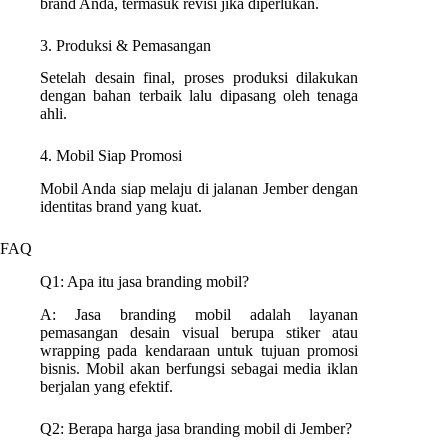
brand Anda, termasuk revisi jika diperlukan.
3. Produksi & Pemasangan
Setelah desain final, proses produksi dilakukan
dengan bahan terbaik lalu dipasang oleh tenaga
ahli.
4. Mobil Siap Promosi
Mobil Anda siap melaju di jalanan Jember dengan
identitas brand yang kuat.
FAQ
Q1: Apa itu jasa branding mobil?
A: Jasa branding mobil adalah layanan
pemasangan desain visual berupa stiker atau
wrapping pada kendaraan untuk tujuan promosi
bisnis. Mobil akan berfungsi sebagai media iklan
berjalan yang efektif.
Q2: Berapa harga jasa branding mobil di Jember?