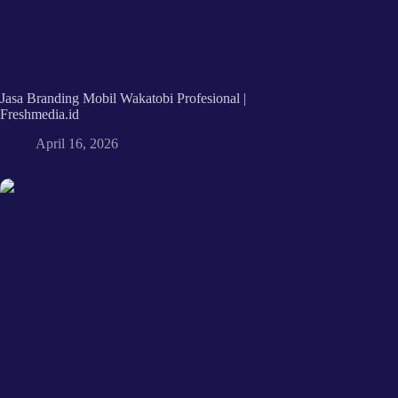
Jasa Branding Mobil Wakatobi Profesional |
Freshmedia.id
April 16, 2026