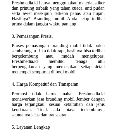
Freshmedia.id hanya menggunakan material stiker
dan printing terbaik yang tahan cuaca, anti pudar,
serta awet meskipun terkena panas atau hujan.
Hasilnya? Branding mobil Anda tetap terlihat
prima dalam jangka waktu panjang.
3. Pemasangan Presisi
Proses pemasangan branding mobil tidak boleh
sembarangan. Jika tidak rapi, hasilnya bisa terlihat
bergelembung atau mudah mengelupas.
Freshmedia.id memiliki tenaga ahli
berpengalaman yang memastikan setiap detail
menempel sempurna di bodi mobil.
4. Harga Kompetitif dan Transparan
Promosi tidak harus mahal. Freshmedia.id
menawarkan jasa branding mobil Jember dengan
harga terjangkau, sesuai kebutuhan dan jenis
kendaraan. Tidak ada biaya tersembunyi,
semuanya jelas dan transparan.
5. Layanan Lengkap