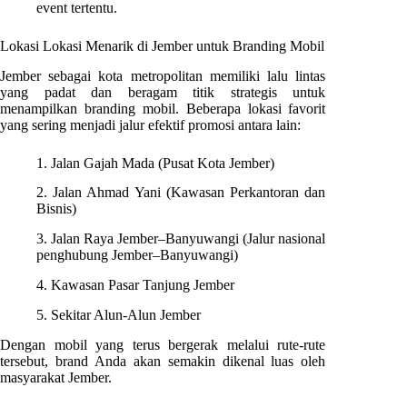
event tertentu.
Lokasi Lokasi Menarik di Jember untuk Branding Mobil
Jember sebagai kota metropolitan memiliki lalu lintas
yang padat dan beragam titik strategis untuk
menampilkan branding mobil. Beberapa lokasi favorit
yang sering menjadi jalur efektif promosi antara lain:
1. Jalan Gajah Mada (Pusat Kota Jember)
2. Jalan Ahmad Yani (Kawasan Perkantoran dan
Bisnis)
3. Jalan Raya Jember–Banyuwangi (Jalur nasional
penghubung Jember–Banyuwangi)
4. Kawasan Pasar Tanjung Jember
5. Sekitar Alun-Alun Jember
Dengan mobil yang terus bergerak melalui rute-rute
tersebut, brand Anda akan semakin dikenal luas oleh
masyarakat Jember.