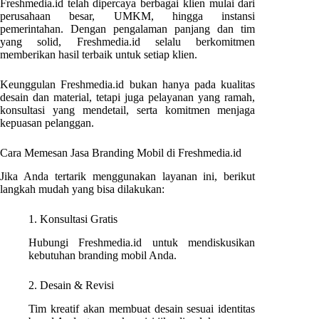
Freshmedia.id telah dipercaya berbagai klien mulai dari
perusahaan besar, UMKM, hingga instansi
pemerintahan. Dengan pengalaman panjang dan tim
yang solid, Freshmedia.id selalu berkomitmen
memberikan hasil terbaik untuk setiap klien.
Keunggulan Freshmedia.id bukan hanya pada kualitas
desain dan material, tetapi juga pelayanan yang ramah,
konsultasi yang mendetail, serta komitmen menjaga
kepuasan pelanggan.
Cara Memesan Jasa Branding Mobil di Freshmedia.id
Jika Anda tertarik menggunakan layanan ini, berikut
langkah mudah yang bisa dilakukan:
1. Konsultasi Gratis
Hubungi Freshmedia.id untuk mendiskusikan
kebutuhan branding mobil Anda.
2. Desain & Revisi
Tim kreatif akan membuat desain sesuai identitas