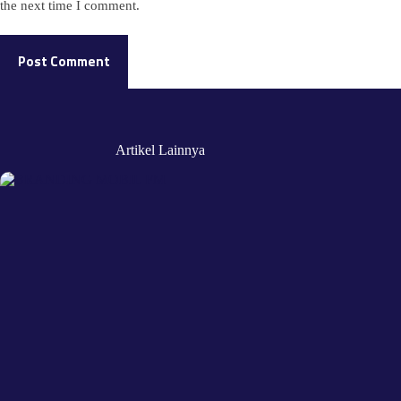
the next time I comment.
Post Comment
Artikel Lainnya