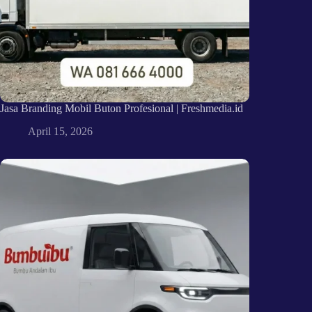
Jasa Branding Mobil Buton Profesional | Freshmedia.id
April 15, 2026