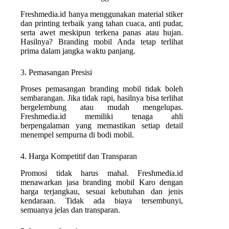
Freshmedia.id hanya menggunakan material stiker
dan printing terbaik yang tahan cuaca, anti pudar,
serta awet meskipun terkena panas atau hujan.
Hasilnya? Branding mobil Anda tetap terlihat
prima dalam jangka waktu panjang.
3. Pemasangan Presisi
Proses pemasangan branding mobil tidak boleh
sembarangan. Jika tidak rapi, hasilnya bisa terlihat
bergelembung atau mudah mengelupas.
Freshmedia.id memiliki tenaga ahli
berpengalaman yang memastikan setiap detail
menempel sempurna di bodi mobil.
4. Harga Kompetitif dan Transparan
Promosi tidak harus mahal. Freshmedia.id
menawarkan jasa branding mobil Karo dengan
harga terjangkau, sesuai kebutuhan dan jenis
kendaraan. Tidak ada biaya tersembunyi,
semuanya jelas dan transparan.