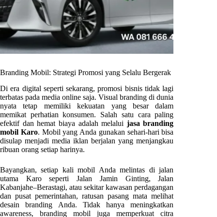
Branding Mobil: Strategi Promosi yang Selalu Bergerak
Di era digital seperti sekarang, promosi bisnis tidak lagi
terbatas pada media online saja. Visual branding di dunia
nyata tetap memiliki kekuatan yang besar dalam
memikat perhatian konsumen. Salah satu cara paling
efektif dan hemat biaya adalah melalui
jasa branding
mobil Karo
. Mobil yang Anda gunakan sehari-hari bisa
disulap menjadi media iklan berjalan yang menjangkau
ribuan orang setiap harinya.
Bayangkan, setiap kali mobil Anda melintas di jalan
utama Karo seperti Jalan Jamin Ginting, Jalan
Kabanjahe–Berastagi, atau sekitar kawasan perdagangan
dan pusat pemerintahan, ratusan pasang mata melihat
desain branding Anda. Tidak hanya meningkatkan
awareness, branding mobil juga memperkuat citra