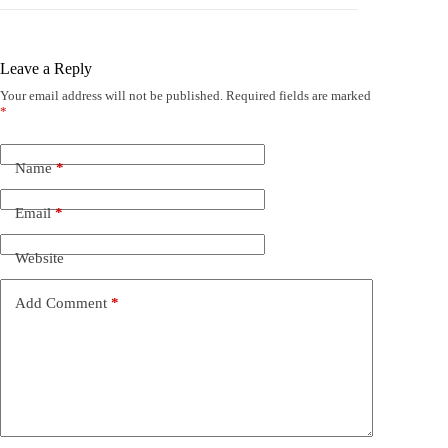
Leave a Reply
Your email address will not be published.
Required fields are marked
*
Name
*
Email
*
Website
Add Comment
*