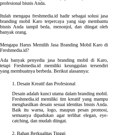
profesional bisnis Anda.
Itulah mengapa freshmedia.id hadir sebagai solusi jasa
branding mobil Karo terpercaya yang siap membantu
bisnis Anda tampil beda, menonjol, dan diingat oleh
banyak orang.
Mengapa Harus Memilih Jasa Branding Mobil Karo di
Freshmedia.id?
Ada banyak penyedia jasa branding mobil di Karo,
tetapi Freshmedia.id memiliki keunggulan tersendiri
yang membuatnya berbeda. Berikut alasannya:
1. Desain Kreatif dan Profesional
Desain adalah kunci utama dalam branding mobil.
Freshmedia.id memiliki tim kreatif yang mampu
menghasilkan desain sesuai identitas bisnis Anda.
Baik itu warna, logo, maupun pesan promosi,
semuanya dipadukan agar terlihat elegan, eye-
catching, dan mudah diingat.
2. Bahan Berkualitas Tinggi