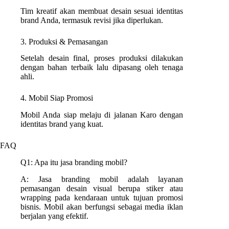
Tim kreatif akan membuat desain sesuai identitas
brand Anda, termasuk revisi jika diperlukan.
3. Produksi & Pemasangan
Setelah desain final, proses produksi dilakukan
dengan bahan terbaik lalu dipasang oleh tenaga
ahli.
4. Mobil Siap Promosi
Mobil Anda siap melaju di jalanan Karo dengan
identitas brand yang kuat.
FAQ
Q1: Apa itu jasa branding mobil?
A: Jasa branding mobil adalah layanan
pemasangan desain visual berupa stiker atau
wrapping pada kendaraan untuk tujuan promosi
bisnis. Mobil akan berfungsi sebagai media iklan
berjalan yang efektif.