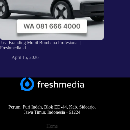
Jasa Branding Mobil Bombana Profesional |
Freshmedia.id
April 15, 2026
Perum. Puri Indah, Blok ED-44, Kab. Sidoarjo,
Jawa Timur, Indonesia - 61224
Home