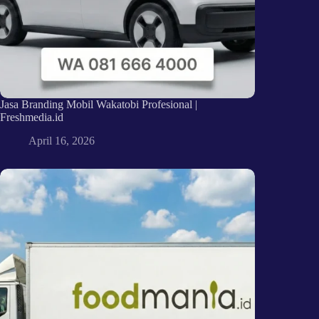
Jasa Branding Mobil Wakatobi Profesional |
Freshmedia.id
April 16, 2026