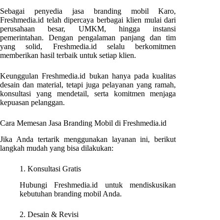
Sebagai penyedia jasa branding mobil Karo,
Freshmedia.id telah dipercaya berbagai klien mulai dari
perusahaan besar, UMKM, hingga instansi
pemerintahan. Dengan pengalaman panjang dan tim
yang solid, Freshmedia.id selalu berkomitmen
memberikan hasil terbaik untuk setiap klien.
Keunggulan Freshmedia.id bukan hanya pada kualitas
desain dan material, tetapi juga pelayanan yang ramah,
konsultasi yang mendetail, serta komitmen menjaga
kepuasan pelanggan.
Cara Memesan Jasa Branding Mobil di Freshmedia.id
Jika Anda tertarik menggunakan layanan ini, berikut
langkah mudah yang bisa dilakukan:
1. Konsultasi Gratis
Hubungi Freshmedia.id untuk mendiskusikan
kebutuhan branding mobil Anda.
2. Desain & Revisi