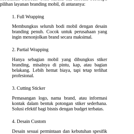
pilihan layanan branding mobil, di antaranya:
1. Full Wrapping
Membungkus seluruh bodi mobil dengan desain
branding penuh. Cocok untuk perusahaan yang
ingin menonjolkan brand secara maksimal.
2. Partial Wrapping
Hanya sebagian mobil yang dibungkus stiker
branding, misalnya di pintu, kap, atau bagian
belakang. Lebih hemat biaya, tapi tetap terlihat
profesional.
3. Cutting Sticker
Pemasangan logo, nama brand, atau informasi
kontak dalam bentuk potongan stiker sederhana.
Solusi efektif bagi bisnis dengan budget terbatas.
4. Desain Custom
Desain sesuai permintaan dan kebutuhan spesifik