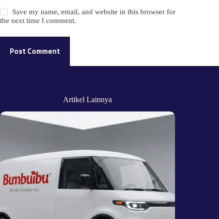
Save my name, email, and website in this browser for
the next time I comment.
Post Comment
Artikel Lainnya