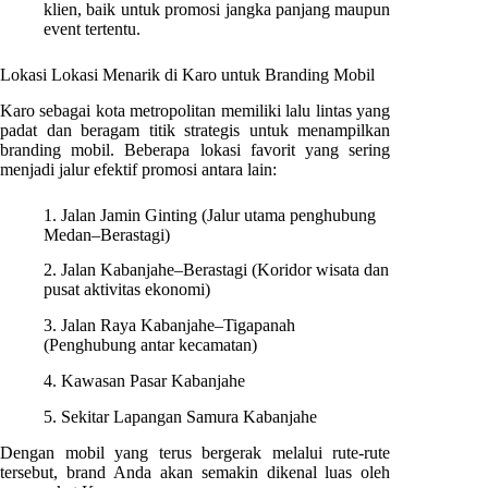
klien, baik untuk promosi jangka panjang maupun
event tertentu.
Lokasi Lokasi Menarik di Karo untuk Branding Mobil
Karo sebagai kota metropolitan memiliki lalu lintas yang
padat dan beragam titik strategis untuk menampilkan
branding mobil. Beberapa lokasi favorit yang sering
menjadi jalur efektif promosi antara lain:
1. Jalan Jamin Ginting (Jalur utama penghubung
Medan–Berastagi)
2. Jalan Kabanjahe–Berastagi (Koridor wisata dan
pusat aktivitas ekonomi)
3. Jalan Raya Kabanjahe–Tigapanah
(Penghubung antar kecamatan)
4. Kawasan Pasar Kabanjahe
5. Sekitar Lapangan Samura Kabanjahe
Dengan mobil yang terus bergerak melalui rute-rute
tersebut, brand Anda akan semakin dikenal luas oleh