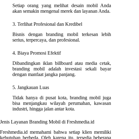
Setiap orang yang melihat desain mobil Anda
akan semakin mengenal merek dan layanan Anda.
3. Terlihat Profesional dan Kredibel
Bisnis dengan branding mobil terkesan lebih
serius, terpercaya, dan profesional.
4. Biaya Promosi Efektif
Dibandingkan iklan billboard atau media cetak,
branding mobil adalah investasi sekali bayar
dengan manfaat jangka panjang.
5. Jangkauan Luas
Tidak hanya di pusat kota, branding mobil juga
bisa menjangkau wilayah perumahan, kawasan
industri, hingga jalan antar kota.
Jenis Layanan Branding Mobil di Freshmedia.id
Freshmedia.id memahami bahwa setiap klien memiliki
kebutuhan berbeda. Oleh karena itu, tersedia beberapa