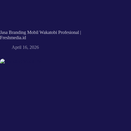
Jasa Branding Mobil Wakatobi Profesional |
Freshmedia.id
April 16, 2026