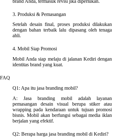
brand Anda, termasuk revisi jika diperlukan.
3. Produksi & Pemasangan
Setelah desain final, proses produksi dilakukan
dengan bahan terbaik lalu dipasang oleh tenaga
ahli.
4. Mobil Siap Promosi
Mobil Anda siap melaju di jalanan Kediri dengan
identitas brand yang kuat.
FAQ
Q1: Apa itu jasa branding mobil?
A: Jasa branding mobil adalah layanan
pemasangan desain visual berupa stiker atau
wrapping pada kendaraan untuk tujuan promosi
bisnis. Mobil akan berfungsi sebagai media iklan
berjalan yang efektif.
Q2: Berapa harga jasa branding mobil di Kediri?