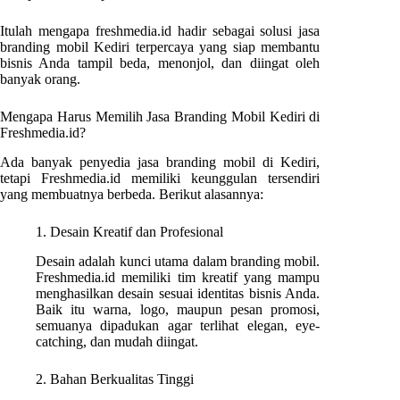
Itulah mengapa freshmedia.id hadir sebagai solusi jasa
branding mobil Kediri terpercaya yang siap membantu
bisnis Anda tampil beda, menonjol, dan diingat oleh
banyak orang.
Mengapa Harus Memilih Jasa Branding Mobil Kediri di
Freshmedia.id?
Ada banyak penyedia jasa branding mobil di Kediri,
tetapi Freshmedia.id memiliki keunggulan tersendiri
yang membuatnya berbeda. Berikut alasannya:
1. Desain Kreatif dan Profesional
Desain adalah kunci utama dalam branding mobil.
Freshmedia.id memiliki tim kreatif yang mampu
menghasilkan desain sesuai identitas bisnis Anda.
Baik itu warna, logo, maupun pesan promosi,
semuanya dipadukan agar terlihat elegan, eye-
catching, dan mudah diingat.
2. Bahan Berkualitas Tinggi