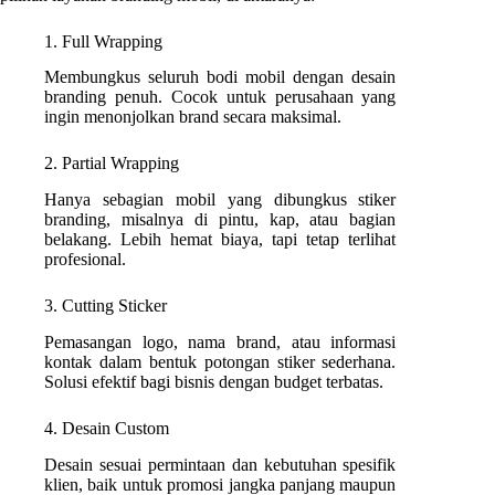
1. Full Wrapping
Membungkus seluruh bodi mobil dengan desain
branding penuh. Cocok untuk perusahaan yang
ingin menonjolkan brand secara maksimal.
2. Partial Wrapping
Hanya sebagian mobil yang dibungkus stiker
branding, misalnya di pintu, kap, atau bagian
belakang. Lebih hemat biaya, tapi tetap terlihat
profesional.
3. Cutting Sticker
Pemasangan logo, nama brand, atau informasi
kontak dalam bentuk potongan stiker sederhana.
Solusi efektif bagi bisnis dengan budget terbatas.
4. Desain Custom
Desain sesuai permintaan dan kebutuhan spesifik
klien, baik untuk promosi jangka panjang maupun