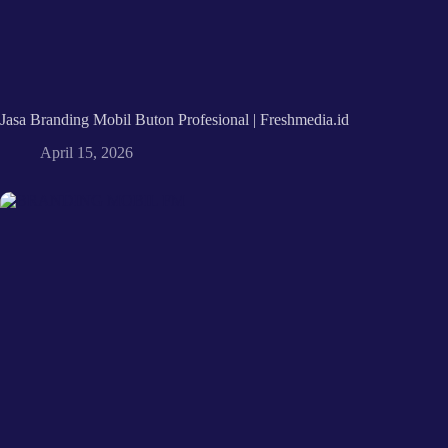
Jasa Branding Mobil Buton Profesional | Freshmedia.id
April 15, 2026