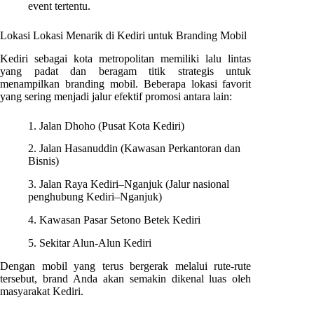
event tertentu.
Lokasi Lokasi Menarik di Kediri untuk Branding Mobil
Kediri sebagai kota metropolitan memiliki lalu lintas
yang padat dan beragam titik strategis untuk
menampilkan branding mobil. Beberapa lokasi favorit
yang sering menjadi jalur efektif promosi antara lain:
1. Jalan Dhoho (Pusat Kota Kediri)
2. Jalan Hasanuddin (Kawasan Perkantoran dan
Bisnis)
3. Jalan Raya Kediri–Nganjuk (Jalur nasional
penghubung Kediri–Nganjuk)
4. Kawasan Pasar Setono Betek Kediri
5. Sekitar Alun-Alun Kediri
Dengan mobil yang terus bergerak melalui rute-rute
tersebut, brand Anda akan semakin dikenal luas oleh
masyarakat Kediri.