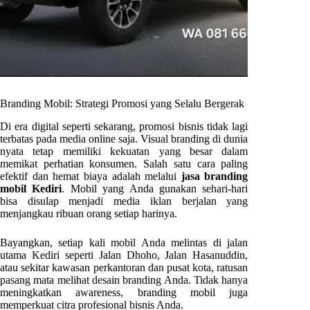
Branding Mobil: Strategi Promosi yang Selalu Bergerak
Di era digital seperti sekarang, promosi bisnis tidak lagi
terbatas pada media online saja. Visual branding di dunia
nyata tetap memiliki kekuatan yang besar dalam
memikat perhatian konsumen. Salah satu cara paling
efektif dan hemat biaya adalah melalui
jasa branding
mobil Kediri
. Mobil yang Anda gunakan sehari-hari
bisa disulap menjadi media iklan berjalan yang
menjangkau ribuan orang setiap harinya.
Bayangkan, setiap kali mobil Anda melintas di jalan
utama Kediri seperti Jalan Dhoho, Jalan Hasanuddin,
atau sekitar kawasan perkantoran dan pusat kota, ratusan
pasang mata melihat desain branding Anda. Tidak hanya
meningkatkan awareness, branding mobil juga
memperkuat citra profesional bisnis Anda.