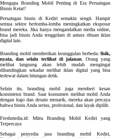
Mengapa Branding Mobil Penting di Era Persaingan
Bisnis Ketat?
Persaingan bisnis di Kediri semakin sengit. Hampir
semua sektor berlomba-lomba meningkatkan eksposur
brand mereka. Jika hanya mengandalkan media online,
bisa jadi bisnis Anda tenggelam di antara ribuan iklan
digital lain.
Branding mobil memberikan keunggulan berbeda:
fisik,
nyata, dan selalu terlihat di jalanan
. Orang yang
melihat langsung akan lebih mudah mengingat
dibandingkan sekadar melihat iklan digital yang bisa
terlewat dalam hitungan detik.
Selain itu, branding mobil juga memberi kesan
konsistensi brand. Saat konsumen melihat mobil Anda
dengan logo dan desain menarik, mereka akan percaya
bahwa bisnis Anda serius, profesional, dan layak dipilih.
Freshmedia.id: Mitra Branding Mobil Kediri yang
Terpercaya
Sebagai penyedia jasa branding mobil Kediri,