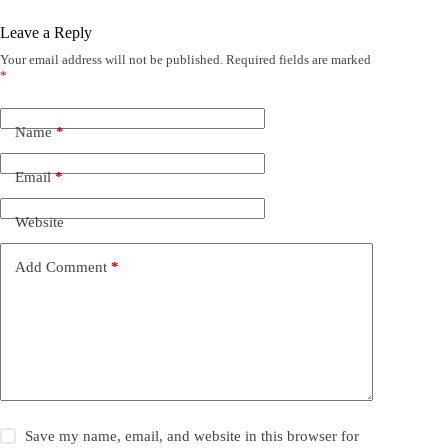
Leave a Reply
Your email address will not be published.
Required fields are marked
*
Name
*
Email
*
Website
Add Comment
*
Save my name, email, and website in this browser for