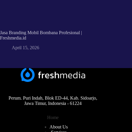
Jasa Branding Mobil Bombana Profesional |
Freshmedia.id
April 15, 2026
Perum. Puri Indah, Blok ED-44, Kab. Sidoarjo,
Jawa Timur, Indonesia - 61224
Home
About Us