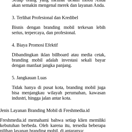
akan semakin mengenal merek dan layanan Anda.
3. Terlihat Profesional dan Kredibel
Bisnis dengan branding mobil terkesan lebih
serius, terpercaya, dan profesional.
4. Biaya Promosi Efektif
Dibandingkan iklan billboard atau media cetak,
branding mobil adalah investasi sekali bayar
dengan manfaat jangka panjang.
5. Jangkauan Luas
Tidak hanya di pusat kota, branding mobil juga
bisa menjangkau wilayah perumahan, kawasan
industri, hingga jalan antar kota.
Jenis Layanan Branding Mobil di Freshmedia.id
Freshmedia.id memahami bahwa setiap klien memiliki
kebutuhan berbeda. Oleh karena itu, tersedia beberapa
pilihan layanan branding mobil, di antaranya: