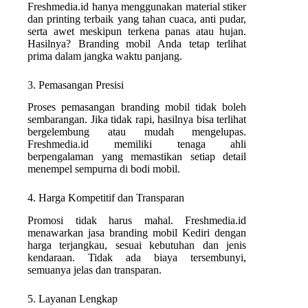
Freshmedia.id hanya menggunakan material stiker
dan printing terbaik yang tahan cuaca, anti pudar,
serta awet meskipun terkena panas atau hujan.
Hasilnya? Branding mobil Anda tetap terlihat
prima dalam jangka waktu panjang.
3. Pemasangan Presisi
Proses pemasangan branding mobil tidak boleh
sembarangan. Jika tidak rapi, hasilnya bisa terlihat
bergelembung atau mudah mengelupas.
Freshmedia.id memiliki tenaga ahli
berpengalaman yang memastikan setiap detail
menempel sempurna di bodi mobil.
4. Harga Kompetitif dan Transparan
Promosi tidak harus mahal. Freshmedia.id
menawarkan jasa branding mobil Kediri dengan
harga terjangkau, sesuai kebutuhan dan jenis
kendaraan. Tidak ada biaya tersembunyi,
semuanya jelas dan transparan.
5. Layanan Lengkap