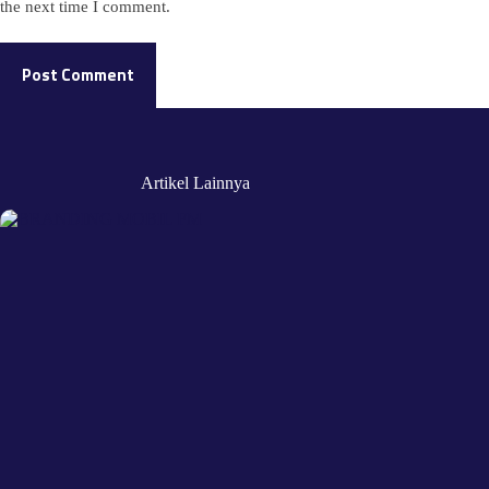
the next time I comment.
Post Comment
Artikel Lainnya