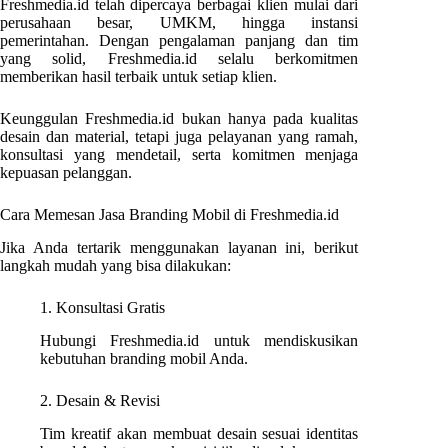
Freshmedia.id telah dipercaya berbagai klien mulai dari
perusahaan besar, UMKM, hingga instansi
pemerintahan. Dengan pengalaman panjang dan tim
yang solid, Freshmedia.id selalu berkomitmen
memberikan hasil terbaik untuk setiap klien.
Keunggulan Freshmedia.id bukan hanya pada kualitas
desain dan material, tetapi juga pelayanan yang ramah,
konsultasi yang mendetail, serta komitmen menjaga
kepuasan pelanggan.
Cara Memesan Jasa Branding Mobil di Freshmedia.id
Jika Anda tertarik menggunakan layanan ini, berikut
langkah mudah yang bisa dilakukan:
1. Konsultasi Gratis
Hubungi Freshmedia.id untuk mendiskusikan
kebutuhan branding mobil Anda.
2. Desain & Revisi
Tim kreatif akan membuat desain sesuai identitas