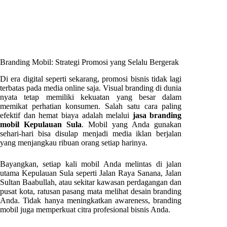
Branding Mobil: Strategi Promosi yang Selalu Bergerak
Di era digital seperti sekarang, promosi bisnis tidak lagi
terbatas pada media online saja. Visual branding di dunia
nyata tetap memiliki kekuatan yang besar dalam
memikat perhatian konsumen. Salah satu cara paling
efektif dan hemat biaya adalah melalui
jasa branding
mobil Kepulauan Sula
. Mobil yang Anda gunakan
sehari-hari bisa disulap menjadi media iklan berjalan
yang menjangkau ribuan orang setiap harinya.
Bayangkan, setiap kali mobil Anda melintas di jalan
utama Kepulauan Sula seperti Jalan Raya Sanana, Jalan
Sultan Baabullah, atau sekitar kawasan perdagangan dan
pusat kota, ratusan pasang mata melihat desain branding
Anda. Tidak hanya meningkatkan awareness, branding
mobil juga memperkuat citra profesional bisnis Anda.