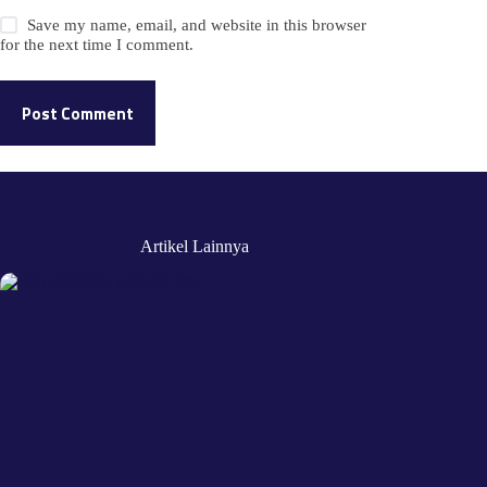
Save my name, email, and website in this browser
for the next time I comment.
Post Comment
Artikel Lainnya