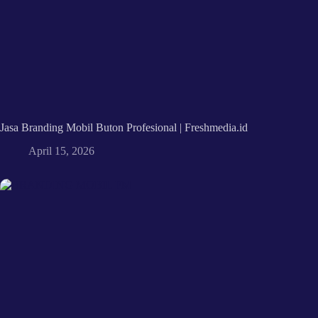
Jasa Branding Mobil Buton Profesional | Freshmedia.id
April 15, 2026