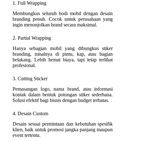
1. Full Wrapping
Membungkus seluruh bodi mobil dengan desain
branding penuh. Cocok untuk perusahaan yang
ingin menonjolkan brand secara maksimal.
2. Partial Wrapping
Hanya sebagian mobil yang dibungkus stiker
branding, misalnya di pintu, kap, atau bagian
belakang. Lebih hemat biaya, tapi tetap terlihat
profesional.
3. Cutting Sticker
Pemasangan logo, nama brand, atau informasi
kontak dalam bentuk potongan stiker sederhana.
Solusi efektif bagi bisnis dengan budget terbatas.
4. Desain Custom
Desain sesuai permintaan dan kebutuhan spesifik
klien, baik untuk promosi jangka panjang maupun
event tertentu.