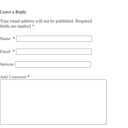
Leave a Reply
Your email address will not be published.
Required
fields are marked
*
Name
*
Email
*
Website
Add Comment
*