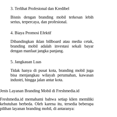
3. Terlihat Profesional dan Kredibel
Bisnis dengan branding mobil terkesan lebih
serius, terpercaya, dan profesional.
4. Biaya Promosi Efektif
Dibandingkan iklan billboard atau media cetak,
branding mobil adalah investasi sekali bayar
dengan manfaat jangka panjang.
5. Jangkauan Luas
Tidak hanya di pusat kota, branding mobil juga
bisa menjangkau wilayah perumahan, kawasan
industri, hingga jalan antar kota.
Jenis Layanan Branding Mobil di Freshmedia.id
Freshmedia.id memahami bahwa setiap klien memiliki
kebutuhan berbeda. Oleh karena itu, tersedia beberapa
pilihan layanan branding mobil, di antaranya: