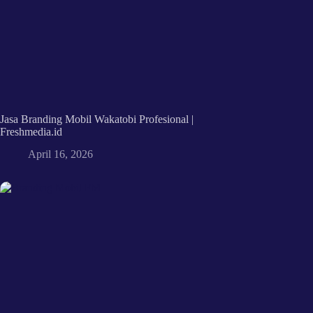
Jasa Branding Mobil Wakatobi Profesional |
Freshmedia.id
April 16, 2026