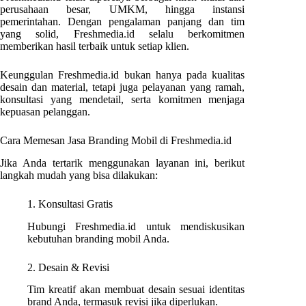
perusahaan besar, UMKM, hingga instansi
pemerintahan. Dengan pengalaman panjang dan tim
yang solid, Freshmedia.id selalu berkomitmen
memberikan hasil terbaik untuk setiap klien.
Keunggulan Freshmedia.id bukan hanya pada kualitas
desain dan material, tetapi juga pelayanan yang ramah,
konsultasi yang mendetail, serta komitmen menjaga
kepuasan pelanggan.
Cara Memesan Jasa Branding Mobil di Freshmedia.id
Jika Anda tertarik menggunakan layanan ini, berikut
langkah mudah yang bisa dilakukan:
1. Konsultasi Gratis
Hubungi Freshmedia.id untuk mendiskusikan
kebutuhan branding mobil Anda.
2. Desain & Revisi
Tim kreatif akan membuat desain sesuai identitas
brand Anda, termasuk revisi jika diperlukan.