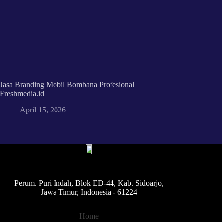
Jasa Branding Mobil Bombana Profesional |
Freshmedia.id
April 15, 2026
Perum. Puri Indah, Blok ED-44, Kab. Sidoarjo,
Jawa Timur, Indonesia - 61224
Home