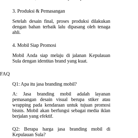
3. Produksi & Pemasangan
Setelah desain final, proses produksi dilakukan
dengan bahan terbaik lalu dipasang oleh tenaga
ahli.
4. Mobil Siap Promosi
Mobil Anda siap melaju di jalanan Kepulauan
Sula dengan identitas brand yang kuat.
FAQ
Q1: Apa itu jasa branding mobil?
A: Jasa branding mobil adalah layanan
pemasangan desain visual berupa stiker atau
wrapping pada kendaraan untuk tujuan promosi
bisnis. Mobil akan berfungsi sebagai media iklan
berjalan yang efektif.
Q2: Berapa harga jasa branding mobil di
Kepulauan Sula?