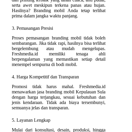
serta awet meskipun terkena panas atau hujan.
Hasilnya? Branding mobil Anda tetap terlihat
prima dalam jangka waktu panjang.
3. Pemasangan Presisi
Proses pemasangan branding mobil tidak boleh
sembarangan. Jika tidak rapi, hasilnya bisa terlihat
bergelembung atau mudah mengelupas.
Freshmedia.id memiliki tenaga ahli
berpengalaman yang memastikan setiap detail
menempel sempurna di bodi mobil.
4. Harga Kompetitif dan Transparan
Promosi tidak harus mahal. Freshmedia.id
menawarkan jasa branding mobil Kepulauan Sula
dengan harga terjangkau, sesuai kebutuhan dan
jenis kendaraan. Tidak ada biaya tersembunyi,
semuanya jelas dan transparan.
5. Layanan Lengkap
Mulai dari konsultasi, desain, produksi, hingga