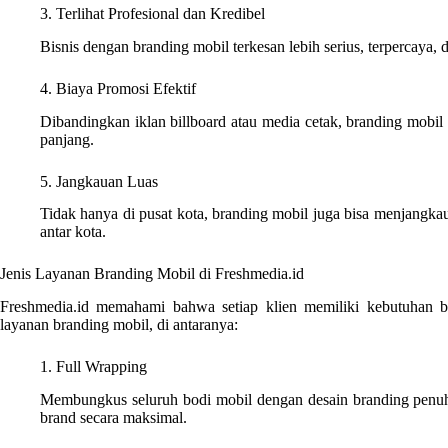
3. Terlihat Profesional dan Kredibel
Bisnis dengan branding mobil terkesan lebih serius, terpercaya, d
4. Biaya Promosi Efektif
Dibandingkan iklan billboard atau media cetak, branding mobil 
panjang.
5. Jangkauan Luas
Tidak hanya di pusat kota, branding mobil juga bisa menjangka
antar kota.
Jenis Layanan Branding Mobil di Freshmedia.id
Freshmedia.id memahami bahwa setiap klien memiliki kebutuhan ber
layanan branding mobil, di antaranya:
1. Full Wrapping
Membungkus seluruh bodi mobil dengan desain branding penu
brand secara maksimal.