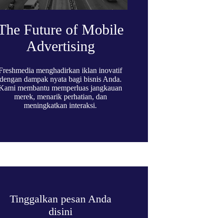
The Future of Mobile
Advertising
Freshmedia menghadirkan iklan inovatif
dengan dampak nyata bagi bisnis Anda.
Kami membantu memperluas jangkauan
merek, menarik perhatian, dan
meningkatkan interaksi.
Tinggalkan pesan Anda
disini