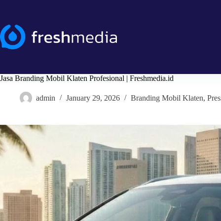
Skip
to
content
Jasa Branding Mobil Klaten Profesional | Freshmedia.id
admin
January 29, 2026
Branding Mobil Klaten
,
Pres