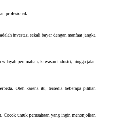
an profesional.
adalah investasi sekali bayar dengan manfaat jangka
u wilayah perumahan, kawasan industri, hingga jalan
beda. Oleh karena itu, tersedia beberapa pilihan
h. Cocok untuk perusahaan yang ingin menonjolkan