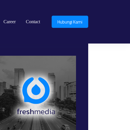
Hubungi Kami
Career
Contact