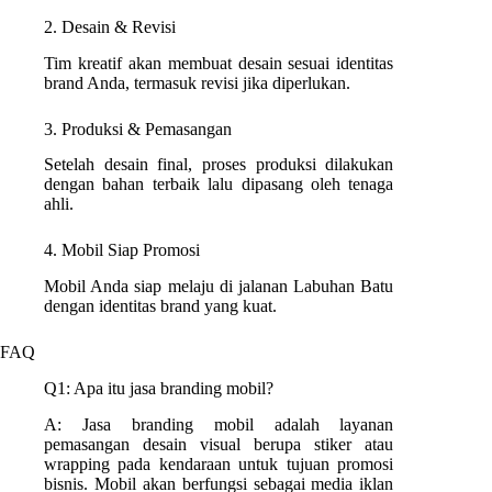
2. Desain & Revisi
Tim kreatif akan membuat desain sesuai identitas
brand Anda, termasuk revisi jika diperlukan.
3. Produksi & Pemasangan
Setelah desain final, proses produksi dilakukan
dengan bahan terbaik lalu dipasang oleh tenaga
ahli.
4. Mobil Siap Promosi
Mobil Anda siap melaju di jalanan Labuhan Batu
dengan identitas brand yang kuat.
FAQ
Q1: Apa itu jasa branding mobil?
A: Jasa branding mobil adalah layanan
pemasangan desain visual berupa stiker atau
wrapping pada kendaraan untuk tujuan promosi
bisnis. Mobil akan berfungsi sebagai media iklan