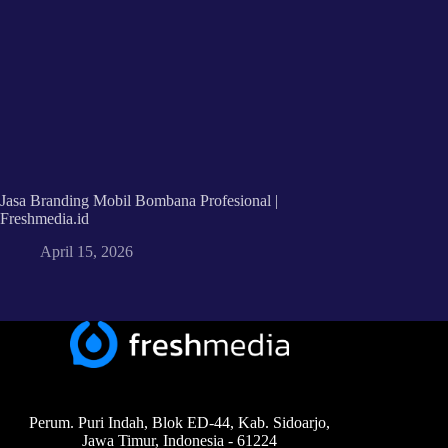
Jasa Branding Mobil Bombana Profesional |
Freshmedia.id
April 15, 2026
Perum. Puri Indah, Blok ED-44, Kab. Sidoarjo,
Jawa Timur, Indonesia - 61224