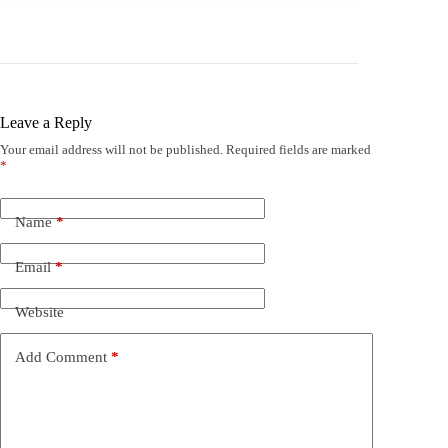
Leave a Reply
Your email address will not be published.
Required fields are marked
*
Name
*
Email
*
Website
Add Comment
*