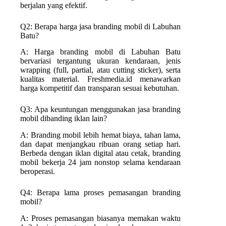
berjalan yang efektif.
Q2: Berapa harga jasa branding mobil di Labuhan
Batu?
A: Harga branding mobil di Labuhan Batu
bervariasi tergantung ukuran kendaraan, jenis
wrapping (full, partial, atau cutting sticker), serta
kualitas material. Freshmedia.id menawarkan
harga kompetitif dan transparan sesuai kebutuhan.
Q3: Apa keuntungan menggunakan jasa branding
mobil dibanding iklan lain?
A: Branding mobil lebih hemat biaya, tahan lama,
dan dapat menjangkau ribuan orang setiap hari.
Berbeda dengan iklan digital atau cetak, branding
mobil bekerja 24 jam nonstop selama kendaraan
beroperasi.
Q4: Berapa lama proses pemasangan branding
mobil?
A: Proses pemasangan biasanya memakan waktu