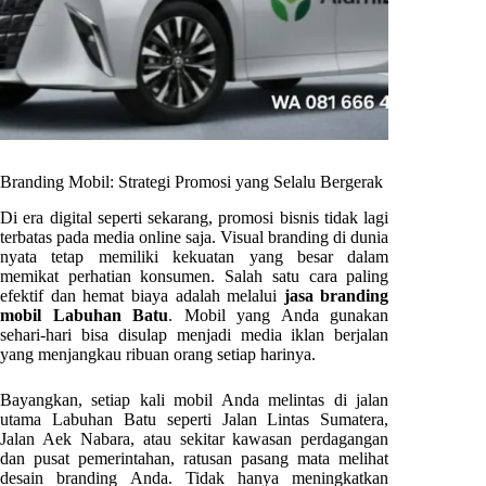
Branding Mobil: Strategi Promosi yang Selalu Bergerak
Di era digital seperti sekarang, promosi bisnis tidak lagi
terbatas pada media online saja. Visual branding di dunia
nyata tetap memiliki kekuatan yang besar dalam
memikat perhatian konsumen. Salah satu cara paling
efektif dan hemat biaya adalah melalui
jasa branding
mobil Labuhan Batu
. Mobil yang Anda gunakan
sehari-hari bisa disulap menjadi media iklan berjalan
yang menjangkau ribuan orang setiap harinya.
Bayangkan, setiap kali mobil Anda melintas di jalan
utama Labuhan Batu seperti Jalan Lintas Sumatera,
Jalan Aek Nabara, atau sekitar kawasan perdagangan
dan pusat pemerintahan, ratusan pasang mata melihat
desain branding Anda. Tidak hanya meningkatkan