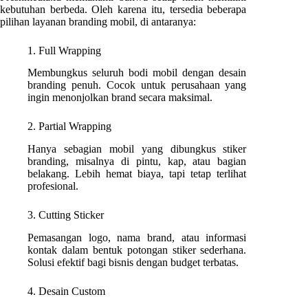
kebutuhan berbeda. Oleh karena itu, tersedia beberapa
pilihan layanan branding mobil, di antaranya:
1. Full Wrapping
Membungkus seluruh bodi mobil dengan desain
branding penuh. Cocok untuk perusahaan yang
ingin menonjolkan brand secara maksimal.
2. Partial Wrapping
Hanya sebagian mobil yang dibungkus stiker
branding, misalnya di pintu, kap, atau bagian
belakang. Lebih hemat biaya, tapi tetap terlihat
profesional.
3. Cutting Sticker
Pemasangan logo, nama brand, atau informasi
kontak dalam bentuk potongan stiker sederhana.
Solusi efektif bagi bisnis dengan budget terbatas.
4. Desain Custom