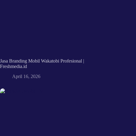
Jasa Branding Mobil Wakatobi Profesional |
Freshmedia.id
April 16, 2026