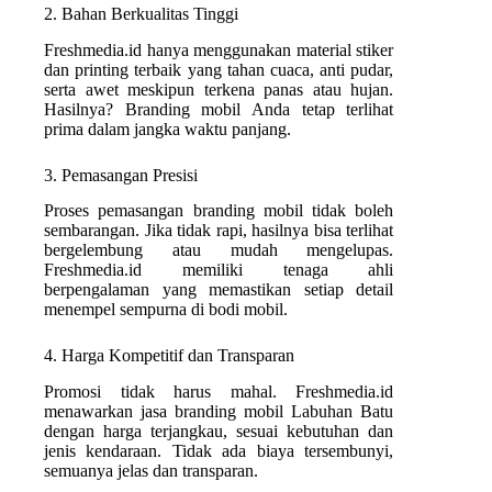
2. Bahan Berkualitas Tinggi
Freshmedia.id hanya menggunakan material stiker
dan printing terbaik yang tahan cuaca, anti pudar,
serta awet meskipun terkena panas atau hujan.
Hasilnya? Branding mobil Anda tetap terlihat
prima dalam jangka waktu panjang.
3. Pemasangan Presisi
Proses pemasangan branding mobil tidak boleh
sembarangan. Jika tidak rapi, hasilnya bisa terlihat
bergelembung atau mudah mengelupas.
Freshmedia.id memiliki tenaga ahli
berpengalaman yang memastikan setiap detail
menempel sempurna di bodi mobil.
4. Harga Kompetitif dan Transparan
Promosi tidak harus mahal. Freshmedia.id
menawarkan jasa branding mobil Labuhan Batu
dengan harga terjangkau, sesuai kebutuhan dan
jenis kendaraan. Tidak ada biaya tersembunyi,
semuanya jelas dan transparan.