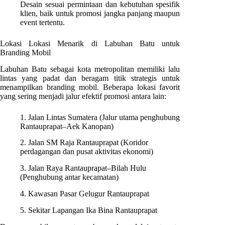
Desain sesuai permintaan dan kebutuhan spesifik
klien, baik untuk promosi jangka panjang maupun
event tertentu.
Lokasi Lokasi Menarik di Labuhan Batu untuk
Branding Mobil
Labuhan Batu sebagai kota metropolitan memiliki lalu
lintas yang padat dan beragam titik strategis untuk
menampilkan branding mobil. Beberapa lokasi favorit
yang sering menjadi jalur efektif promosi antara lain:
1. Jalan Lintas Sumatera (Jalur utama penghubung
Rantauprapat–Aek Kanopan)
2. Jalan SM Raja Rantauprapat (Koridor
perdagangan dan pusat aktivitas ekonomi)
3. Jalan Raya Rantauprapat–Bilah Hulu
(Penghubung antar kecamatan)
4. Kawasan Pasar Gelugur Rantauprapat
5. Sekitar Lapangan Ika Bina Rantauprapat