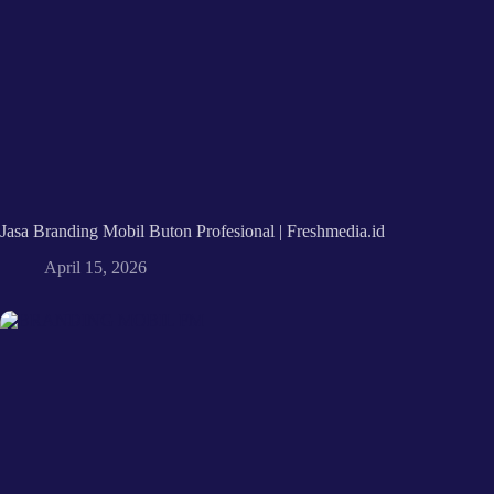
Jasa Branding Mobil Buton Profesional | Freshmedia.id
April 15, 2026