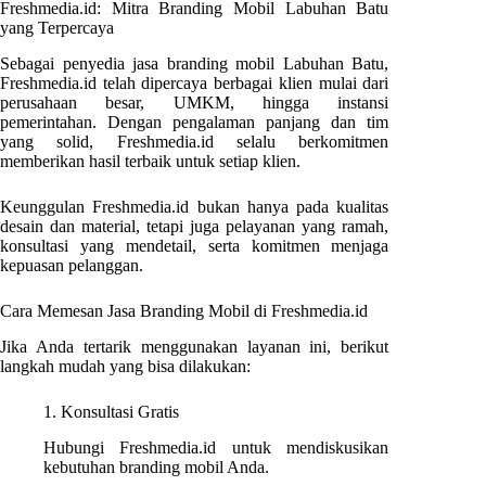
Freshmedia.id: Mitra Branding Mobil Labuhan Batu
yang Terpercaya
Sebagai penyedia jasa branding mobil Labuhan Batu,
Freshmedia.id telah dipercaya berbagai klien mulai dari
perusahaan besar, UMKM, hingga instansi
pemerintahan. Dengan pengalaman panjang dan tim
yang solid, Freshmedia.id selalu berkomitmen
memberikan hasil terbaik untuk setiap klien.
Keunggulan Freshmedia.id bukan hanya pada kualitas
desain dan material, tetapi juga pelayanan yang ramah,
konsultasi yang mendetail, serta komitmen menjaga
kepuasan pelanggan.
Cara Memesan Jasa Branding Mobil di Freshmedia.id
Jika Anda tertarik menggunakan layanan ini, berikut
langkah mudah yang bisa dilakukan:
1. Konsultasi Gratis
Hubungi Freshmedia.id untuk mendiskusikan
kebutuhan branding mobil Anda.