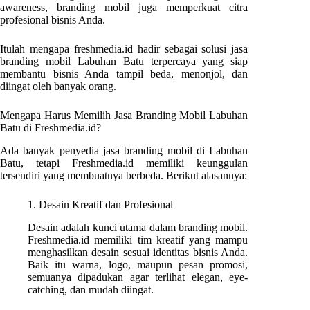
awareness, branding mobil juga memperkuat citra
profesional bisnis Anda.
Itulah mengapa freshmedia.id hadir sebagai solusi jasa
branding mobil Labuhan Batu terpercaya yang siap
membantu bisnis Anda tampil beda, menonjol, dan
diingat oleh banyak orang.
Mengapa Harus Memilih Jasa Branding Mobil Labuhan
Batu di Freshmedia.id?
Ada banyak penyedia jasa branding mobil di Labuhan
Batu, tetapi Freshmedia.id memiliki keunggulan
tersendiri yang membuatnya berbeda. Berikut alasannya:
1. Desain Kreatif dan Profesional
Desain adalah kunci utama dalam branding mobil.
Freshmedia.id memiliki tim kreatif yang mampu
menghasilkan desain sesuai identitas bisnis Anda.
Baik itu warna, logo, maupun pesan promosi,
semuanya dipadukan agar terlihat elegan, eye-
catching, dan mudah diingat.