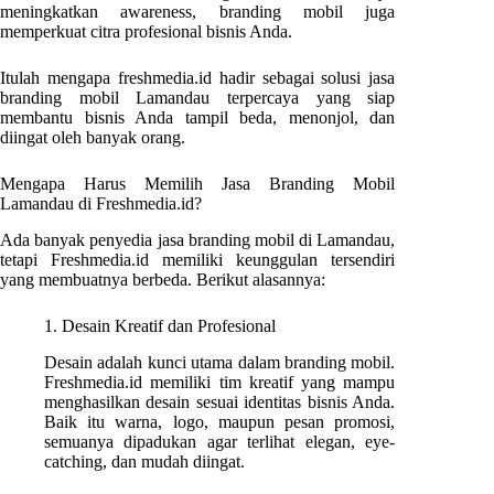
meningkatkan awareness, branding mobil juga
memperkuat citra profesional bisnis Anda.
Itulah mengapa freshmedia.id hadir sebagai solusi jasa
branding mobil Lamandau terpercaya yang siap
membantu bisnis Anda tampil beda, menonjol, dan
diingat oleh banyak orang.
Mengapa Harus Memilih Jasa Branding Mobil
Lamandau di Freshmedia.id?
Ada banyak penyedia jasa branding mobil di Lamandau,
tetapi Freshmedia.id memiliki keunggulan tersendiri
yang membuatnya berbeda. Berikut alasannya:
1. Desain Kreatif dan Profesional
Desain adalah kunci utama dalam branding mobil.
Freshmedia.id memiliki tim kreatif yang mampu
menghasilkan desain sesuai identitas bisnis Anda.
Baik itu warna, logo, maupun pesan promosi,
semuanya dipadukan agar terlihat elegan, eye-
catching, dan mudah diingat.