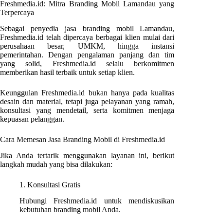
Freshmedia.id: Mitra Branding Mobil Lamandau yang
Terpercaya
Sebagai penyedia jasa branding mobil Lamandau,
Freshmedia.id telah dipercaya berbagai klien mulai dari
perusahaan besar, UMKM, hingga instansi
pemerintahan. Dengan pengalaman panjang dan tim
yang solid, Freshmedia.id selalu berkomitmen
memberikan hasil terbaik untuk setiap klien.
Keunggulan Freshmedia.id bukan hanya pada kualitas
desain dan material, tetapi juga pelayanan yang ramah,
konsultasi yang mendetail, serta komitmen menjaga
kepuasan pelanggan.
Cara Memesan Jasa Branding Mobil di Freshmedia.id
Jika Anda tertarik menggunakan layanan ini, berikut
langkah mudah yang bisa dilakukan:
1. Konsultasi Gratis
Hubungi Freshmedia.id untuk mendiskusikan
kebutuhan branding mobil Anda.