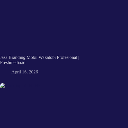
Jasa Branding Mobil Wakatobi Profesional |
Freshmedia.id
April 16, 2026