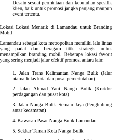
Desain sesuai permintaan dan kebutuhan spesifik
klien, baik untuk promosi jangka panjang maupun
event tertentu.
Lokasi Lokasi Menarik di Lamandau untuk Branding
Mobil
Lamandau sebagai kota metropolitan memiliki lalu lintas
yang padat dan beragam titik strategis untuk
menampilkan branding mobil. Beberapa lokasi favorit
yang sering menjadi jalur efektif promosi antara lain:
1. Jalan Trans Kalimantan Nanga Bulik (Jalur
utama lintas kota dan pusat pemerintahan)
2. Jalan Ahmad Yani Nanga Bulik (Koridor
perdagangan dan pusat kota)
3. Jalan Nanga Bulik–Sematu Jaya (Penghubung
antar kecamatan)
4. Kawasan Pasar Nanga Bulik Lamandau
5. Sekitar Taman Kota Nanga Bulik