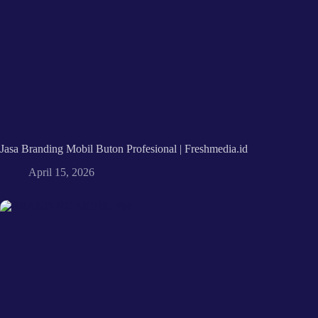
Jasa Branding Mobil Buton Profesional | Freshmedia.id
April 15, 2026