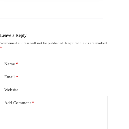
Leave a Reply
Your email address will not be published.
Required fields are marked
*
Name
*
Email
*
Website
Add Comment
*