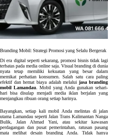
Branding Mobil: Strategi Promosi yang Selalu Bergerak
Di era digital seperti sekarang, promosi bisnis tidak lagi
terbatas pada media online saja. Visual branding di dunia
nyata tetap memiliki kekuatan yang besar dalam
memikat perhatian konsumen. Salah satu cara paling
efektif dan hemat biaya adalah melalui
jasa branding
mobil Lamandau
. Mobil yang Anda gunakan sehari-
hari bisa disulap menjadi media iklan berjalan yang
menjangkau ribuan orang setiap harinya.
Bayangkan, setiap kali mobil Anda melintas di jalan
utama Lamandau seperti Jalan Trans Kalimantan Nanga
Bulik, Jalan Ahmad Yani, atau sekitar kawasan
perdagangan dan pusat pemerintahan, ratusan pasang
mata melihat desain branding Anda. Tidak hanya