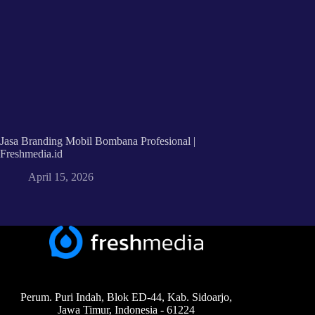
Jasa Branding Mobil Bombana Profesional |
Freshmedia.id
April 15, 2026
Perum. Puri Indah, Blok ED-44, Kab. Sidoarjo,
Jawa Timur, Indonesia - 61224