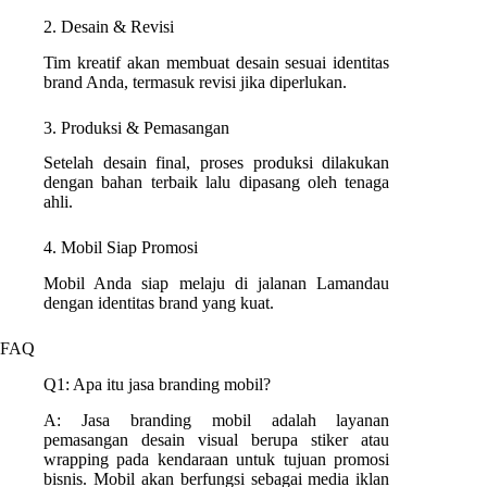
2. Desain & Revisi
Tim kreatif akan membuat desain sesuai identitas
brand Anda, termasuk revisi jika diperlukan.
3. Produksi & Pemasangan
Setelah desain final, proses produksi dilakukan
dengan bahan terbaik lalu dipasang oleh tenaga
ahli.
4. Mobil Siap Promosi
Mobil Anda siap melaju di jalanan Lamandau
dengan identitas brand yang kuat.
FAQ
Q1: Apa itu jasa branding mobil?
A: Jasa branding mobil adalah layanan
pemasangan desain visual berupa stiker atau
wrapping pada kendaraan untuk tujuan promosi
bisnis. Mobil akan berfungsi sebagai media iklan