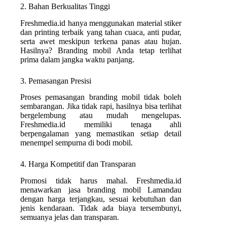
2. Bahan Berkualitas Tinggi
Freshmedia.id hanya menggunakan material stiker
dan printing terbaik yang tahan cuaca, anti pudar,
serta awet meskipun terkena panas atau hujan.
Hasilnya? Branding mobil Anda tetap terlihat
prima dalam jangka waktu panjang.
3. Pemasangan Presisi
Proses pemasangan branding mobil tidak boleh
sembarangan. Jika tidak rapi, hasilnya bisa terlihat
bergelembung atau mudah mengelupas.
Freshmedia.id memiliki tenaga ahli
berpengalaman yang memastikan setiap detail
menempel sempurna di bodi mobil.
4. Harga Kompetitif dan Transparan
Promosi tidak harus mahal. Freshmedia.id
menawarkan jasa branding mobil Lamandau
dengan harga terjangkau, sesuai kebutuhan dan
jenis kendaraan. Tidak ada biaya tersembunyi,
semuanya jelas dan transparan.