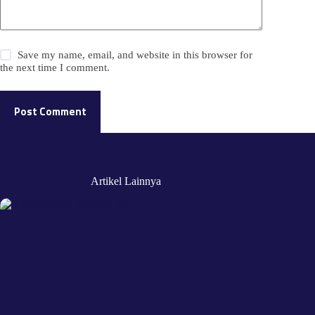
Save my name, email, and website in this browser for
the next time I comment.
Post Comment
Artikel Lainnya