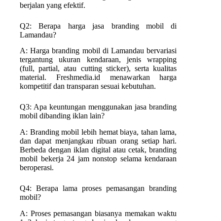
berjalan yang efektif.
Q2: Berapa harga jasa branding mobil di
Lamandau?
A: Harga branding mobil di Lamandau bervariasi
tergantung ukuran kendaraan, jenis wrapping
(full, partial, atau cutting sticker), serta kualitas
material. Freshmedia.id menawarkan harga
kompetitif dan transparan sesuai kebutuhan.
Q3: Apa keuntungan menggunakan jasa branding
mobil dibanding iklan lain?
A: Branding mobil lebih hemat biaya, tahan lama,
dan dapat menjangkau ribuan orang setiap hari.
Berbeda dengan iklan digital atau cetak, branding
mobil bekerja 24 jam nonstop selama kendaraan
beroperasi.
Q4: Berapa lama proses pemasangan branding
mobil?
A: Proses pemasangan biasanya memakan waktu