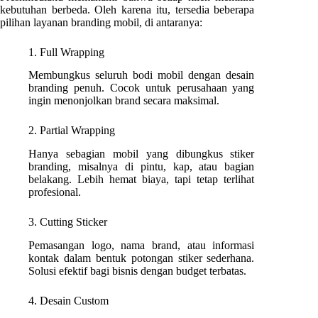
kebutuhan berbeda. Oleh karena itu, tersedia beberapa
pilihan layanan branding mobil, di antaranya:
1. Full Wrapping
Membungkus seluruh bodi mobil dengan desain
branding penuh. Cocok untuk perusahaan yang
ingin menonjolkan brand secara maksimal.
2. Partial Wrapping
Hanya sebagian mobil yang dibungkus stiker
branding, misalnya di pintu, kap, atau bagian
belakang. Lebih hemat biaya, tapi tetap terlihat
profesional.
3. Cutting Sticker
Pemasangan logo, nama brand, atau informasi
kontak dalam bentuk potongan stiker sederhana.
Solusi efektif bagi bisnis dengan budget terbatas.
4. Desain Custom