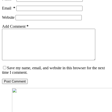
Email
*
Website
Add Comment
*
Save my name, email, and website in this browser for the next
time I comment.
Post Comment