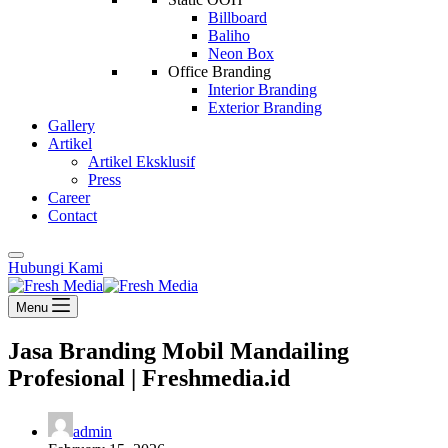
Billboard
Baliho
Neon Box
Office Branding
Interior Branding
Exterior Branding
Gallery
Artikel
Artikel Eksklusif
Press
Career
Contact
Hubungi Kami
Menu
Jasa Branding Mobil Mandailing
Profesional | Freshmedia.id
admin