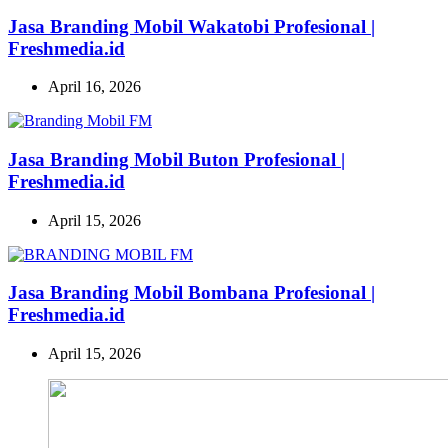
Jasa Branding Mobil Wakatobi Profesional |
Freshmedia.id
April 16, 2026
Jasa Branding Mobil Buton Profesional |
Freshmedia.id
April 15, 2026
Jasa Branding Mobil Bombana Profesional |
Freshmedia.id
April 15, 2026