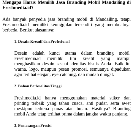
Mengapa Harus Memilih Jasa Branding Mobil Mandailing di
Freshmedia.id?
Ada banyak penyedia jasa branding mobil di Mandailing, tetapi
Freshmedia.id memiliki keunggulan tersendiri yang membuatnya
berbeda. Berikut alasannya:
1. Desain Kreatif dan Profesional
Desain adalah kunci utama dalam branding mobil.
Freshmedia.id memiliki tim kreatif yang mampu
menghasilkan desain sesuai identitas bisnis Anda. Baik itu
warna, logo, maupun pesan promosi, semuanya dipadukan
agar terlihat elegan, eye-catching, dan mudah diingat.
2. Bahan Berkualitas Tinggi
Freshmedia.id hanya menggunakan material stiker dan
printing terbaik yang tahan cuaca, anti pudar, serta awet
meskipun terkena panas atau hujan. Hasilnya? Branding
mobil Anda tetap terlihat prima dalam jangka waktu panjang.
3. Pemasangan Presisi