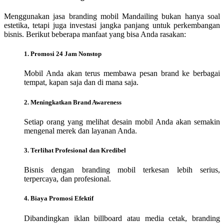
Menggunakan jasa branding mobil Mandailing bukan hanya soal
estetika, tetapi juga investasi jangka panjang untuk perkembangan
bisnis. Berikut beberapa manfaat yang bisa Anda rasakan:
1. Promosi 24 Jam Nonstop
Mobil Anda akan terus membawa pesan brand ke berbagai
tempat, kapan saja dan di mana saja.
2. Meningkatkan Brand Awareness
Setiap orang yang melihat desain mobil Anda akan semakin
mengenal merek dan layanan Anda.
3. Terlihat Profesional dan Kredibel
Bisnis dengan branding mobil terkesan lebih serius,
terpercaya, dan profesional.
4. Biaya Promosi Efektif
Dibandingkan iklan billboard atau media cetak, branding