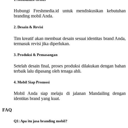
Hubungi Freshmedia.id untuk mendiskusikan kebutuhan
branding mobil Anda.
2. Desain & Revisi
Tim kreatif akan membuat desain sesuai identitas brand Anda,
termasuk revisi jika diperlukan.
3. Produksi & Pemasangan
Setelah desain final, proses produksi dilakukan dengan bahan
terbaik lalu dipasang oleh tenaga ahli.
4. Mobil Siap Promosi
Mobil Anda siap melaju di jalanan Mandailing dengan
identitas brand yang kuat.
FAQ
Q1: Apa itu jasa branding mobil?