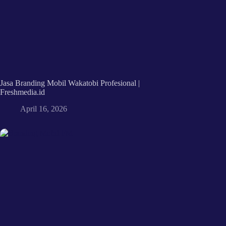
Jasa Branding Mobil Wakatobi Profesional |
Freshmedia.id
April 16, 2026