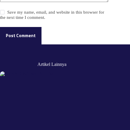
Save my name, email, and website in this browser for
the next time I comment.
Post Comment
Artikel Lainnya