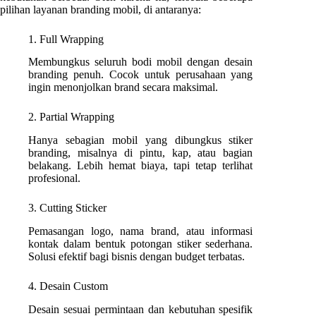
pilihan layanan branding mobil, di antaranya:
1. Full Wrapping
Membungkus seluruh bodi mobil dengan desain
branding penuh. Cocok untuk perusahaan yang
ingin menonjolkan brand secara maksimal.
2. Partial Wrapping
Hanya sebagian mobil yang dibungkus stiker
branding, misalnya di pintu, kap, atau bagian
belakang. Lebih hemat biaya, tapi tetap terlihat
profesional.
3. Cutting Sticker
Pemasangan logo, nama brand, atau informasi
kontak dalam bentuk potongan stiker sederhana.
Solusi efektif bagi bisnis dengan budget terbatas.
4. Desain Custom
Desain sesuai permintaan dan kebutuhan spesifik