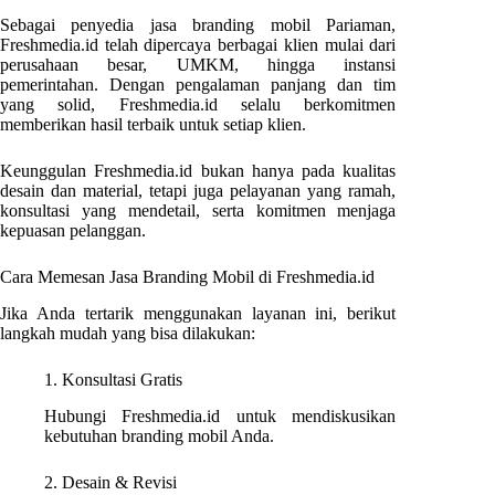
Sebagai penyedia jasa branding mobil Pariaman,
Freshmedia.id telah dipercaya berbagai klien mulai dari
perusahaan besar, UMKM, hingga instansi
pemerintahan. Dengan pengalaman panjang dan tim
yang solid, Freshmedia.id selalu berkomitmen
memberikan hasil terbaik untuk setiap klien.
Keunggulan Freshmedia.id bukan hanya pada kualitas
desain dan material, tetapi juga pelayanan yang ramah,
konsultasi yang mendetail, serta komitmen menjaga
kepuasan pelanggan.
Cara Memesan Jasa Branding Mobil di Freshmedia.id
Jika Anda tertarik menggunakan layanan ini, berikut
langkah mudah yang bisa dilakukan:
1. Konsultasi Gratis
Hubungi Freshmedia.id untuk mendiskusikan
kebutuhan branding mobil Anda.
2. Desain & Revisi