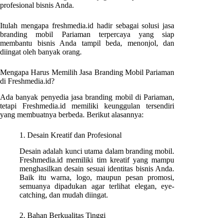
profesional bisnis Anda.
Itulah mengapa freshmedia.id hadir sebagai solusi jasa
branding mobil Pariaman terpercaya yang siap
membantu bisnis Anda tampil beda, menonjol, dan
diingat oleh banyak orang.
Mengapa Harus Memilih Jasa Branding Mobil Pariaman
di Freshmedia.id?
Ada banyak penyedia jasa branding mobil di Pariaman,
tetapi Freshmedia.id memiliki keunggulan tersendiri
yang membuatnya berbeda. Berikut alasannya:
1. Desain Kreatif dan Profesional
Desain adalah kunci utama dalam branding mobil.
Freshmedia.id memiliki tim kreatif yang mampu
menghasilkan desain sesuai identitas bisnis Anda.
Baik itu warna, logo, maupun pesan promosi,
semuanya dipadukan agar terlihat elegan, eye-
catching, dan mudah diingat.
2. Bahan Berkualitas Tinggi