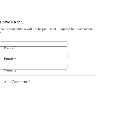
Leave a Reply
Your email address will not be published.
Required fields are marked
*
Name
*
Email
*
Website
Add Comment
*