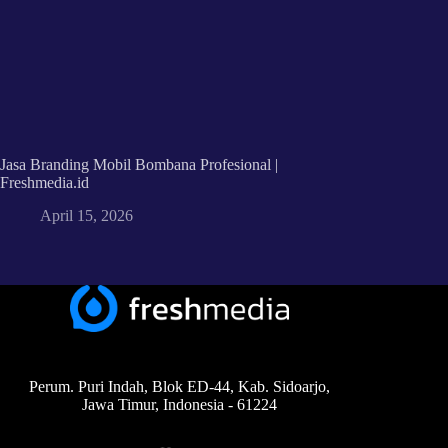
Jasa Branding Mobil Bombana Profesional |
Freshmedia.id
April 15, 2026
Perum. Puri Indah, Blok ED-44, Kab. Sidoarjo,
Jawa Timur, Indonesia - 61224