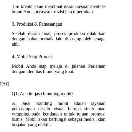
Tim kreatif akan membuat desain sesuai identitas
brand Anda, termasuk revisi jika diperlukan.
3. Produksi & Pemasangan
Setelah desain final, proses produksi dilakukan
dengan bahan terbaik lalu dipasang oleh tenaga
ahli.
4. Mobil Siap Promosi
Mobil Anda siap melaju di jalanan Pariaman
dengan identitas brand yang kuat.
FAQ
Q1: Apa itu jasa branding mobil?
A: Jasa branding mobil adalah layanan
pemasangan desain visual berupa stiker atau
wrapping pada kendaraan untuk tujuan promosi
bisnis. Mobil akan berfungsi sebagai media iklan
berjalan yang efektif.