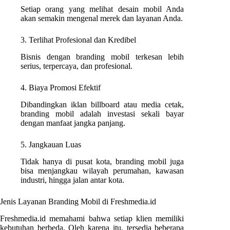
Setiap orang yang melihat desain mobil Anda
akan semakin mengenal merek dan layanan Anda.
3. Terlihat Profesional dan Kredibel
Bisnis dengan branding mobil terkesan lebih
serius, terpercaya, dan profesional.
4. Biaya Promosi Efektif
Dibandingkan iklan billboard atau media cetak,
branding mobil adalah investasi sekali bayar
dengan manfaat jangka panjang.
5. Jangkauan Luas
Tidak hanya di pusat kota, branding mobil juga
bisa menjangkau wilayah perumahan, kawasan
industri, hingga jalan antar kota.
Jenis Layanan Branding Mobil di Freshmedia.id
Freshmedia.id memahami bahwa setiap klien memiliki
kebutuhan berbeda. Oleh karena itu, tersedia beberapa