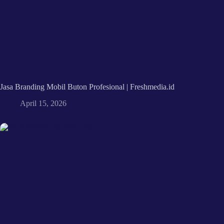
Jasa Branding Mobil Buton Profesional | Freshmedia.id
April 15, 2026