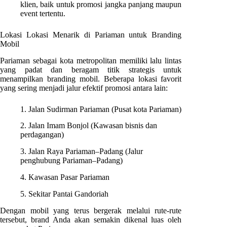
klien, baik untuk promosi jangka panjang maupun
event tertentu.
Lokasi Lokasi Menarik di Pariaman untuk Branding
Mobil
Pariaman sebagai kota metropolitan memiliki lalu lintas
yang padat dan beragam titik strategis untuk
menampilkan branding mobil. Beberapa lokasi favorit
yang sering menjadi jalur efektif promosi antara lain:
1. Jalan Sudirman Pariaman (Pusat kota Pariaman)
2. Jalan Imam Bonjol (Kawasan bisnis dan
perdagangan)
3. Jalan Raya Pariaman–Padang (Jalur
penghubung Pariaman–Padang)
4. Kawasan Pasar Pariaman
5. Sekitar Pantai Gandoriah
Dengan mobil yang terus bergerak melalui rute-rute
tersebut, brand Anda akan semakin dikenal luas oleh