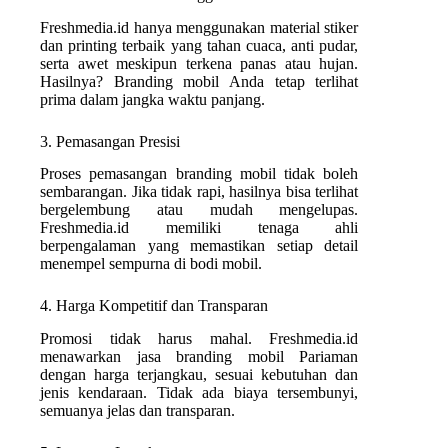
Freshmedia.id hanya menggunakan material stiker
dan printing terbaik yang tahan cuaca, anti pudar,
serta awet meskipun terkena panas atau hujan.
Hasilnya? Branding mobil Anda tetap terlihat
prima dalam jangka waktu panjang.
3. Pemasangan Presisi
Proses pemasangan branding mobil tidak boleh
sembarangan. Jika tidak rapi, hasilnya bisa terlihat
bergelembung atau mudah mengelupas.
Freshmedia.id memiliki tenaga ahli
berpengalaman yang memastikan setiap detail
menempel sempurna di bodi mobil.
4. Harga Kompetitif dan Transparan
Promosi tidak harus mahal. Freshmedia.id
menawarkan jasa branding mobil Pariaman
dengan harga terjangkau, sesuai kebutuhan dan
jenis kendaraan. Tidak ada biaya tersembunyi,
semuanya jelas dan transparan.