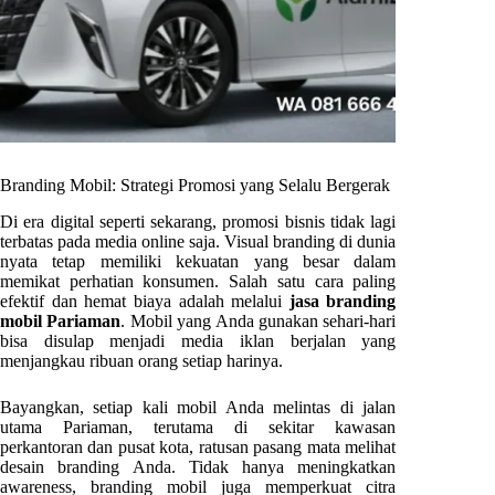
Branding Mobil: Strategi Promosi yang Selalu Bergerak
Di era digital seperti sekarang, promosi bisnis tidak lagi
terbatas pada media online saja. Visual branding di dunia
nyata tetap memiliki kekuatan yang besar dalam
memikat perhatian konsumen. Salah satu cara paling
efektif dan hemat biaya adalah melalui
jasa branding
mobil Pariaman
. Mobil yang Anda gunakan sehari-hari
bisa disulap menjadi media iklan berjalan yang
menjangkau ribuan orang setiap harinya.
Bayangkan, setiap kali mobil Anda melintas di jalan
utama Pariaman, terutama di sekitar kawasan
perkantoran dan pusat kota, ratusan pasang mata melihat
desain branding Anda. Tidak hanya meningkatkan
awareness, branding mobil juga memperkuat citra