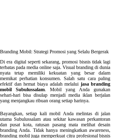
Branding Mobil: Strategi Promosi yang Selalu Bergerak
Di era digital seperti sekarang, promosi bisnis tidak lagi
terbatas pada media online saja. Visual branding di dunia
nyata tetap memiliki kekuatan yang besar dalam
memikat perhatian konsumen. Salah satu cara paling
efektif dan hemat biaya adalah melalui
jasa branding
mobil Subulussalam
. Mobil yang Anda gunakan
sehari-hari bisa disulap menjadi media iklan berjalan
yang menjangkau ribuan orang setiap harinya.
Bayangkan, setiap kali mobil Anda melintas di jalan
utama Subulussalam atau sekitar kawasan perkantoran
dan pusat kota, ratusan pasang mata melihat desain
branding Anda. Tidak hanya meningkatkan awareness,
branding mobil juga memperkuat citra profesional bisnis