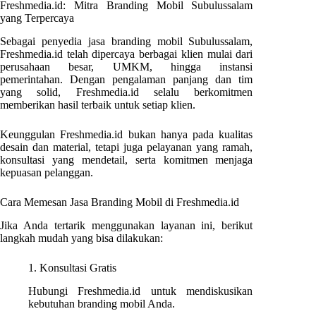
Freshmedia.id: Mitra Branding Mobil Subulussalam
yang Terpercaya
Sebagai penyedia jasa branding mobil Subulussalam,
Freshmedia.id telah dipercaya berbagai klien mulai dari
perusahaan besar, UMKM, hingga instansi
pemerintahan. Dengan pengalaman panjang dan tim
yang solid, Freshmedia.id selalu berkomitmen
memberikan hasil terbaik untuk setiap klien.
Keunggulan Freshmedia.id bukan hanya pada kualitas
desain dan material, tetapi juga pelayanan yang ramah,
konsultasi yang mendetail, serta komitmen menjaga
kepuasan pelanggan.
Cara Memesan Jasa Branding Mobil di Freshmedia.id
Jika Anda tertarik menggunakan layanan ini, berikut
langkah mudah yang bisa dilakukan:
1. Konsultasi Gratis
Hubungi Freshmedia.id untuk mendiskusikan
kebutuhan branding mobil Anda.