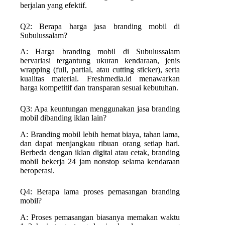
berjalan yang efektif.
Q2: Berapa harga jasa branding mobil di
Subulussalam?
A: Harga branding mobil di Subulussalam
bervariasi tergantung ukuran kendaraan, jenis
wrapping (full, partial, atau cutting sticker), serta
kualitas material. Freshmedia.id menawarkan
harga kompetitif dan transparan sesuai kebutuhan.
Q3: Apa keuntungan menggunakan jasa branding
mobil dibanding iklan lain?
A: Branding mobil lebih hemat biaya, tahan lama,
dan dapat menjangkau ribuan orang setiap hari.
Berbeda dengan iklan digital atau cetak, branding
mobil bekerja 24 jam nonstop selama kendaraan
beroperasi.
Q4: Berapa lama proses pemasangan branding
mobil?
A: Proses pemasangan biasanya memakan waktu