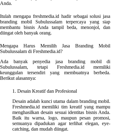
Anda.
Itulah mengapa freshmedia.id hadir sebagai solusi jasa
branding mobil Subulussalam terpercaya yang siap
membantu bisnis Anda tampil beda, menonjol, dan
diingat oleh banyak orang.
Mengapa Harus Memilih Jasa Branding Mobil
Subulussalam di Freshmedia.id?
Ada banyak penyedia jasa branding mobil di
Subulussalam, tetapi Freshmedia.id memiliki
keunggulan tersendiri yang membuatnya berbeda.
Berikut alasannya:
1. Desain Kreatif dan Profesional
Desain adalah kunci utama dalam branding mobil.
Freshmedia.id memiliki tim kreatif yang mampu
menghasilkan desain sesuai identitas bisnis Anda.
Baik itu warna, logo, maupun pesan promosi,
semuanya dipadukan agar terlihat elegan, eye-
catching, dan mudah diingat.