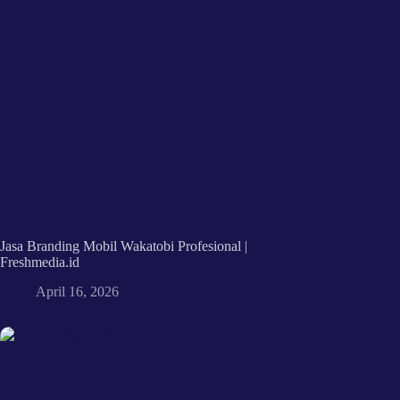
Jasa Branding Mobil Wakatobi Profesional |
Freshmedia.id
April 16, 2026