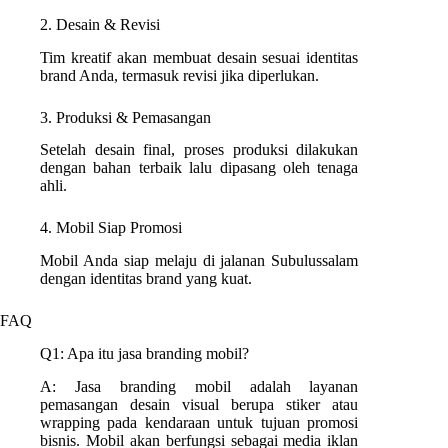
2. Desain & Revisi
Tim kreatif akan membuat desain sesuai identitas
brand Anda, termasuk revisi jika diperlukan.
3. Produksi & Pemasangan
Setelah desain final, proses produksi dilakukan
dengan bahan terbaik lalu dipasang oleh tenaga
ahli.
4. Mobil Siap Promosi
Mobil Anda siap melaju di jalanan Subulussalam
dengan identitas brand yang kuat.
FAQ
Q1: Apa itu jasa branding mobil?
A: Jasa branding mobil adalah layanan
pemasangan desain visual berupa stiker atau
wrapping pada kendaraan untuk tujuan promosi
bisnis. Mobil akan berfungsi sebagai media iklan