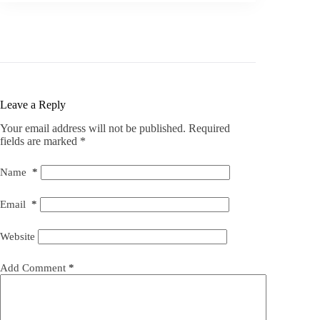
Leave a Reply
Your email address will not be published.
Required
fields are marked
*
Name
*
Email
*
Website
Add Comment
*