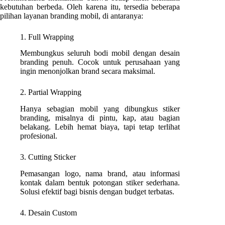
kebutuhan berbeda. Oleh karena itu, tersedia beberapa
pilihan layanan branding mobil, di antaranya:
1. Full Wrapping
Membungkus seluruh bodi mobil dengan desain
branding penuh. Cocok untuk perusahaan yang
ingin menonjolkan brand secara maksimal.
2. Partial Wrapping
Hanya sebagian mobil yang dibungkus stiker
branding, misalnya di pintu, kap, atau bagian
belakang. Lebih hemat biaya, tapi tetap terlihat
profesional.
3. Cutting Sticker
Pemasangan logo, nama brand, atau informasi
kontak dalam bentuk potongan stiker sederhana.
Solusi efektif bagi bisnis dengan budget terbatas.
4. Desain Custom