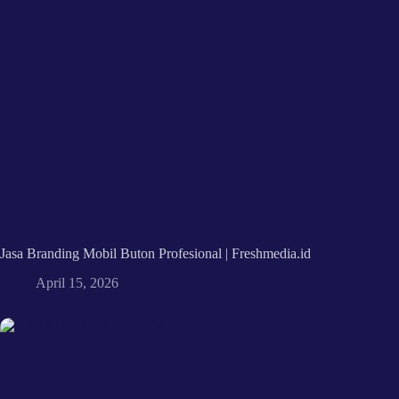
Jasa Branding Mobil Buton Profesional | Freshmedia.id
April 15, 2026