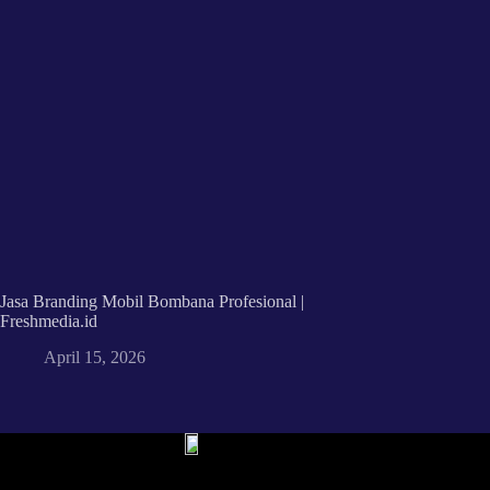
Jasa Branding Mobil Bombana Profesional |
Freshmedia.id
April 15, 2026