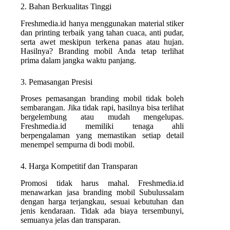
2. Bahan Berkualitas Tinggi
Freshmedia.id hanya menggunakan material stiker
dan printing terbaik yang tahan cuaca, anti pudar,
serta awet meskipun terkena panas atau hujan.
Hasilnya? Branding mobil Anda tetap terlihat
prima dalam jangka waktu panjang.
3. Pemasangan Presisi
Proses pemasangan branding mobil tidak boleh
sembarangan. Jika tidak rapi, hasilnya bisa terlihat
bergelembung atau mudah mengelupas.
Freshmedia.id memiliki tenaga ahli
berpengalaman yang memastikan setiap detail
menempel sempurna di bodi mobil.
4. Harga Kompetitif dan Transparan
Promosi tidak harus mahal. Freshmedia.id
menawarkan jasa branding mobil Subulussalam
dengan harga terjangkau, sesuai kebutuhan dan
jenis kendaraan. Tidak ada biaya tersembunyi,
semuanya jelas dan transparan.