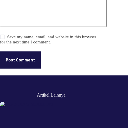
Save my name, email, and website in this browser
for the next time I comment.
Post Comment
Artikel Lainnya