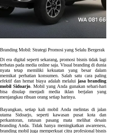
Branding Mobil: Strategi Promosi yang Selalu Bergerak
Di era digital seperti sekarang, promosi bisnis tidak lagi
terbatas pada media online saja. Visual branding di dunia
nyata tetap memiliki kekuatan yang besar dalam
memikat perhatian konsumen. Salah satu cara paling
efektif dan hemat biaya adalah melalui
jasa branding
mobil Sidoarjo
. Mobil yang Anda gunakan sehari-hari
bisa disulap menjadi media iklan berjalan yang
menjangkau ribuan orang setiap harinya.
Bayangkan, setiap kali mobil Anda melintas di jalan
utama Sidoarjo, seperti kawasan pusat kota dan
perkantoran, ratusan pasang mata melihat desain
branding Anda. Tidak hanya meningkatkan awareness,
branding mobil juga memperkuat citra profesional bisnis