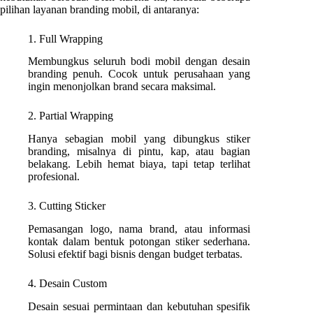
pilihan layanan branding mobil, di antaranya:
1. Full Wrapping
Membungkus seluruh bodi mobil dengan desain
branding penuh. Cocok untuk perusahaan yang
ingin menonjolkan brand secara maksimal.
2. Partial Wrapping
Hanya sebagian mobil yang dibungkus stiker
branding, misalnya di pintu, kap, atau bagian
belakang. Lebih hemat biaya, tapi tetap terlihat
profesional.
3. Cutting Sticker
Pemasangan logo, nama brand, atau informasi
kontak dalam bentuk potongan stiker sederhana.
Solusi efektif bagi bisnis dengan budget terbatas.
4. Desain Custom
Desain sesuai permintaan dan kebutuhan spesifik