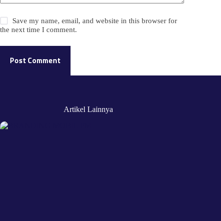
Save my name, email, and website in this browser for
the next time I comment.
Post Comment
Artikel Lainnya