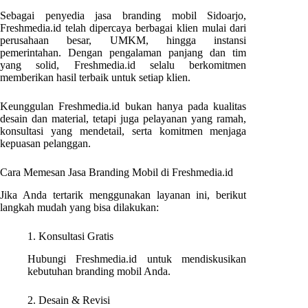
Sebagai penyedia jasa branding mobil Sidoarjo,
Freshmedia.id telah dipercaya berbagai klien mulai dari
perusahaan besar, UMKM, hingga instansi
pemerintahan. Dengan pengalaman panjang dan tim
yang solid, Freshmedia.id selalu berkomitmen
memberikan hasil terbaik untuk setiap klien.
Keunggulan Freshmedia.id bukan hanya pada kualitas
desain dan material, tetapi juga pelayanan yang ramah,
konsultasi yang mendetail, serta komitmen menjaga
kepuasan pelanggan.
Cara Memesan Jasa Branding Mobil di Freshmedia.id
Jika Anda tertarik menggunakan layanan ini, berikut
langkah mudah yang bisa dilakukan:
1. Konsultasi Gratis
Hubungi Freshmedia.id untuk mendiskusikan
kebutuhan branding mobil Anda.
2. Desain & Revisi