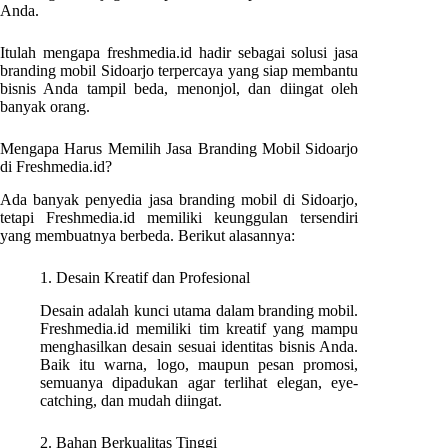
Anda.
Itulah mengapa freshmedia.id hadir sebagai solusi jasa
branding mobil Sidoarjo terpercaya yang siap membantu
bisnis Anda tampil beda, menonjol, dan diingat oleh
banyak orang.
Mengapa Harus Memilih Jasa Branding Mobil Sidoarjo
di Freshmedia.id?
Ada banyak penyedia jasa branding mobil di Sidoarjo,
tetapi Freshmedia.id memiliki keunggulan tersendiri
yang membuatnya berbeda. Berikut alasannya:
1. Desain Kreatif dan Profesional
Desain adalah kunci utama dalam branding mobil.
Freshmedia.id memiliki tim kreatif yang mampu
menghasilkan desain sesuai identitas bisnis Anda.
Baik itu warna, logo, maupun pesan promosi,
semuanya dipadukan agar terlihat elegan, eye-
catching, dan mudah diingat.
2. Bahan Berkualitas Tinggi