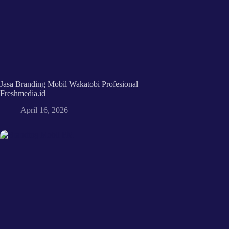
Jasa Branding Mobil Wakatobi Profesional |
Freshmedia.id
April 16, 2026