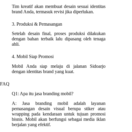
Tim kreatif akan membuat desain sesuai identitas
brand Anda, termasuk revisi jika diperlukan.
3. Produksi & Pemasangan
Setelah desain final, proses produksi dilakukan
dengan bahan terbaik lalu dipasang oleh tenaga
ahli.
4. Mobil Siap Promosi
Mobil Anda siap melaju di jalanan Sidoarjo
dengan identitas brand yang kuat.
FAQ
Q1: Apa itu jasa branding mobil?
A: Jasa branding mobil adalah layanan
pemasangan desain visual berupa stiker atau
wrapping pada kendaraan untuk tujuan promosi
bisnis. Mobil akan berfungsi sebagai media iklan
berjalan yang efektif.