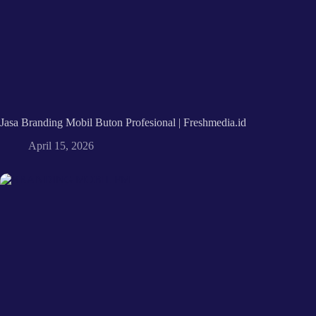
Jasa Branding Mobil Buton Profesional | Freshmedia.id
April 15, 2026