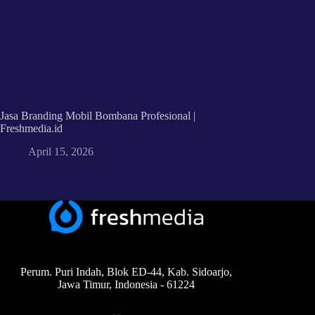
Jasa Branding Mobil Bombana Profesional |
Freshmedia.id
April 15, 2026
Perum. Puri Indah, Blok ED-44, Kab. Sidoarjo,
Jawa Timur, Indonesia - 61224