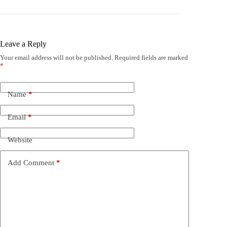
Leave a Reply
Your email address will not be published.
Required fields are marked
*
Name
*
Email
*
Website
Add Comment
*