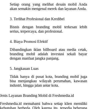
Setiap orang yang melihat desain mobil Anda
akan semakin mengenal merek dan layanan Anda.
3. Terlihat Profesional dan Kredibel
Bisnis dengan branding mobil terkesan lebih
serius, terpercaya, dan profesional.
4. Biaya Promosi Efektif
Dibandingkan iklan billboard atau media cetak,
branding mobil adalah investasi sekali bayar
dengan manfaat jangka panjang.
5. Jangkauan Luas
Tidak hanya di pusat kota, branding mobil juga
bisa menjangkau wilayah perumahan, kawasan
industri, hingga jalan antar kota.
Jenis Layanan Branding Mobil di Freshmedia.id
Freshmedia.id memahami bahwa setiap klien memiliki
kebutuhan berbeda. Oleh karena itu, tersedia beberapa