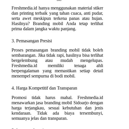
Freshmedia.id hanya menggunakan material stiker
dan printing terbaik yang tahan cuaca, anti pudar,
serta awet meskipun terkena panas atau hujan.
Hasilnya? Branding mobil Anda tetap terlihat
prima dalam jangka waktu panjang.
3. Pemasangan Presisi
Proses pemasangan branding mobil tidak boleh
sembarangan. Jika tidak rapi, hasilnya bisa terlihat
bergelembung atau mudah mengelupas.
Freshmedia.id memiliki tenaga ahli
berpengalaman yang memastikan setiap detail
menempel sempurna di bodi mobil.
4. Harga Kompetitif dan Transparan
Promosi tidak harus mahal. Freshmedia.id
menawarkan jasa branding mobil Sidoarjo dengan
harga terjangkau, sesuai kebutuhan dan jenis
kendaraan. Tidak ada biaya tersembunyi,
semuanya jelas dan transparan.