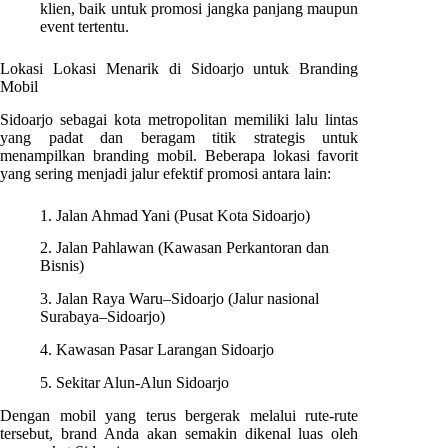
klien, baik untuk promosi jangka panjang maupun
event tertentu.
Lokasi Lokasi Menarik di Sidoarjo untuk Branding
Mobil
Sidoarjo sebagai kota metropolitan memiliki lalu lintas
yang padat dan beragam titik strategis untuk
menampilkan branding mobil. Beberapa lokasi favorit
yang sering menjadi jalur efektif promosi antara lain:
1. Jalan Ahmad Yani (Pusat Kota Sidoarjo)
2. Jalan Pahlawan (Kawasan Perkantoran dan
Bisnis)
3. Jalan Raya Waru–Sidoarjo (Jalur nasional
Surabaya–Sidoarjo)
4. Kawasan Pasar Larangan Sidoarjo
5. Sekitar Alun-Alun Sidoarjo
Dengan mobil yang terus bergerak melalui rute-rute
tersebut, brand Anda akan semakin dikenal luas oleh