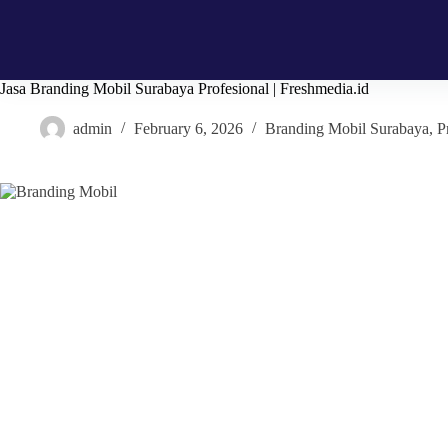
Jasa Branding Mobil Surabaya Profesional | Freshmedia.id
admin
February 6, 2026
Branding Mobil Surabaya
,
P