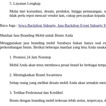
5. Layanan Lengkap
Mulai dari konsultasi, desain, produksi, hingga pemasangan, 
tidak perlu repot mencari vendor lain, cukup percayakan kepada
Baca Juga :
Sewa Backdrop Sidoarjo, Jasa Backdrop Event Sidoarjo T
Manfaat Jasa Branding Mobil untuk Bisnis Anda
Menggunakan jasa branding mobil Surabaya bukan hanya soal estet
perkembangan bisnis. Berikut beberapa manfaat yang bisa Anda rasaka
1. Promosi 24 Jam Nonstop
Mobil Anda akan terus membawa pesan brand ke berbagai tempat
2. Meningkatkan Brand Awareness
Setiap orang yang melihat desain mobil Anda akan semakin me
3. Terlihat Profesional dan Kredibel
Bisnis dengan branding mobil terkesan lebih serius, terpercaya, d