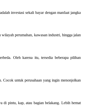
adalah investasi sekali bayar dengan manfaat jangka
u wilayah perumahan, kawasan industri, hingga jalan
beda. Oleh karena itu, tersedia beberapa pilihan
h. Cocok untuk perusahaan yang ingin menonjolkan
a di pintu, kap, atau bagian belakang. Lebih hemat