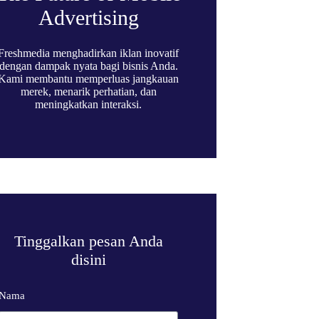
Advertising
Freshmedia menghadirkan iklan inovatif
dengan dampak nyata bagi bisnis Anda.
Kami membantu memperluas jangkauan
merek, menarik perhatian, dan
meningkatkan interaksi.
Tinggalkan pesan Anda
disini
Nama