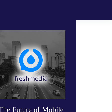
The Future of Mobile