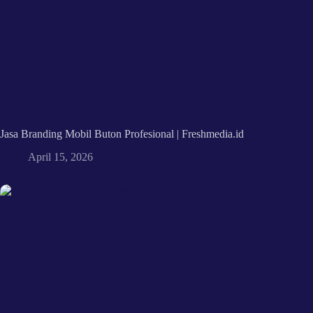
Jasa Branding Mobil Buton Profesional | Freshmedia.id
April 15, 2026