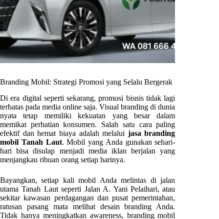
Branding Mobil: Strategi Promosi yang Selalu Bergerak
Di era digital seperti sekarang, promosi bisnis tidak lagi
terbatas pada media online saja. Visual branding di dunia
nyata tetap memiliki kekuatan yang besar dalam
memikat perhatian konsumen. Salah satu cara paling
efektif dan hemat biaya adalah melalui
jasa branding
mobil Tanah Laut
. Mobil yang Anda gunakan sehari-
hari bisa disulap menjadi media iklan berjalan yang
menjangkau ribuan orang setiap harinya.
Bayangkan, setiap kali mobil Anda melintas di jalan
utama Tanah Laut seperti Jalan A. Yani Pelaihari, atau
sekitar kawasan perdagangan dan pusat pemerintahan,
ratusan pasang mata melihat desain branding Anda.
Tidak hanya meningkatkan awareness, branding mobil