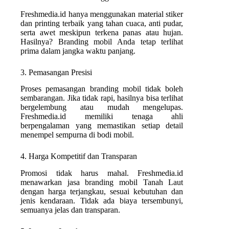
Freshmedia.id hanya menggunakan material stiker
dan printing terbaik yang tahan cuaca, anti pudar,
serta awet meskipun terkena panas atau hujan.
Hasilnya? Branding mobil Anda tetap terlihat
prima dalam jangka waktu panjang.
3. Pemasangan Presisi
Proses pemasangan branding mobil tidak boleh
sembarangan. Jika tidak rapi, hasilnya bisa terlihat
bergelembung atau mudah mengelupas.
Freshmedia.id memiliki tenaga ahli
berpengalaman yang memastikan setiap detail
menempel sempurna di bodi mobil.
4. Harga Kompetitif dan Transparan
Promosi tidak harus mahal. Freshmedia.id
menawarkan jasa branding mobil Tanah Laut
dengan harga terjangkau, sesuai kebutuhan dan
jenis kendaraan. Tidak ada biaya tersembunyi,
semuanya jelas dan transparan.