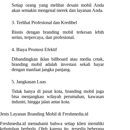
Setiap orang yang melihat desain mobil Anda
akan semakin mengenal merek dan layanan Anda.
3. Terlihat Profesional dan Kredibel
Bisnis dengan branding mobil terkesan lebih
serius, terpercaya, dan profesional.
4. Biaya Promosi Efektif
Dibandingkan iklan billboard atau media cetak,
branding mobil adalah investasi sekali bayar
dengan manfaat jangka panjang.
5. Jangkauan Luas
Tidak hanya di pusat kota, branding mobil juga
bisa menjangkau wilayah perumahan, kawasan
industri, hingga jalan antar kota.
Jenis Layanan Branding Mobil di Freshmedia.id
Freshmedia.id memahami bahwa setiap klien memiliki
kebutuhan berbeda. Oleh karena itu, tersedia beberapa