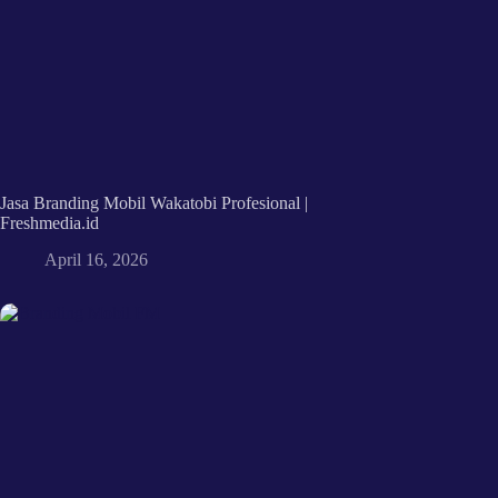
Jasa Branding Mobil Wakatobi Profesional |
Freshmedia.id
April 16, 2026