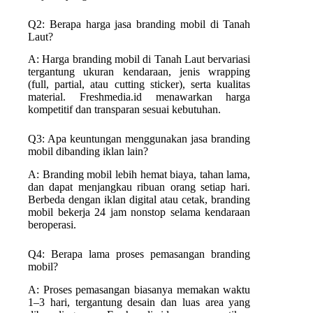
Q2: Berapa harga jasa branding mobil di Tanah
Laut?
A: Harga branding mobil di Tanah Laut bervariasi
tergantung ukuran kendaraan, jenis wrapping
(full, partial, atau cutting sticker), serta kualitas
material. Freshmedia.id menawarkan harga
kompetitif dan transparan sesuai kebutuhan.
Q3: Apa keuntungan menggunakan jasa branding
mobil dibanding iklan lain?
A: Branding mobil lebih hemat biaya, tahan lama,
dan dapat menjangkau ribuan orang setiap hari.
Berbeda dengan iklan digital atau cetak, branding
mobil bekerja 24 jam nonstop selama kendaraan
beroperasi.
Q4: Berapa lama proses pemasangan branding
mobil?
A: Proses pemasangan biasanya memakan waktu
1–3 hari, tergantung desain dan luas area yang