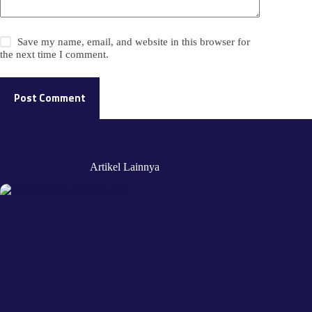
Save my name, email, and website in this browser for
the next time I comment.
Post Comment
Artikel Lainnya