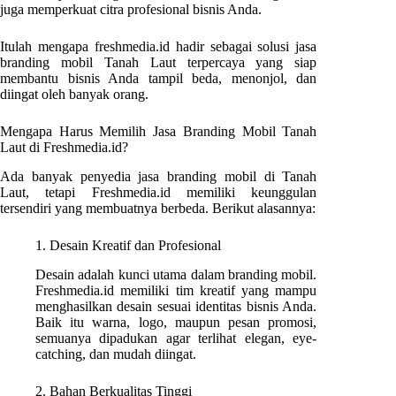
juga memperkuat citra profesional bisnis Anda.
Itulah mengapa freshmedia.id hadir sebagai solusi jasa
branding mobil Tanah Laut terpercaya yang siap
membantu bisnis Anda tampil beda, menonjol, dan
diingat oleh banyak orang.
Mengapa Harus Memilih Jasa Branding Mobil Tanah
Laut di Freshmedia.id?
Ada banyak penyedia jasa branding mobil di Tanah
Laut, tetapi Freshmedia.id memiliki keunggulan
tersendiri yang membuatnya berbeda. Berikut alasannya:
1. Desain Kreatif dan Profesional
Desain adalah kunci utama dalam branding mobil.
Freshmedia.id memiliki tim kreatif yang mampu
menghasilkan desain sesuai identitas bisnis Anda.
Baik itu warna, logo, maupun pesan promosi,
semuanya dipadukan agar terlihat elegan, eye-
catching, dan mudah diingat.
2. Bahan Berkualitas Tinggi