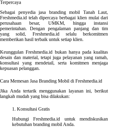
Terpercaya
Sebagai penyedia jasa branding mobil Tanah Laut,
Freshmedia.id telah dipercaya berbagai klien mulai dari
perusahaan besar, UMKM, hingga instansi
pemerintahan. Dengan pengalaman panjang dan tim
yang solid, Freshmedia.id selalu berkomitmen
memberikan hasil terbaik untuk setiap klien.
Keunggulan Freshmedia.id bukan hanya pada kualitas
desain dan material, tetapi juga pelayanan yang ramah,
konsultasi yang mendetail, serta komitmen menjaga
kepuasan pelanggan.
Cara Memesan Jasa Branding Mobil di Freshmedia.id
Jika Anda tertarik menggunakan layanan ini, berikut
langkah mudah yang bisa dilakukan:
1. Konsultasi Gratis
Hubungi Freshmedia.id untuk mendiskusikan
kebutuhan branding mobil Anda.