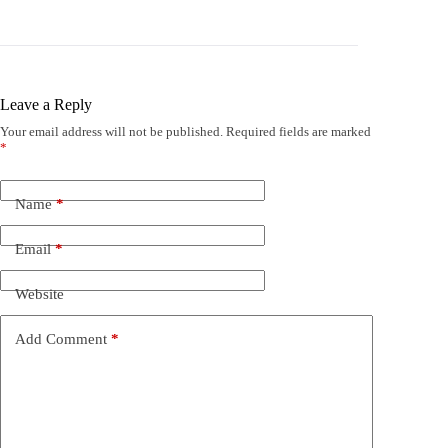
Leave a Reply
Your email address will not be published.
Required fields are marked
*
Name
*
Email
*
Website
Add Comment
*