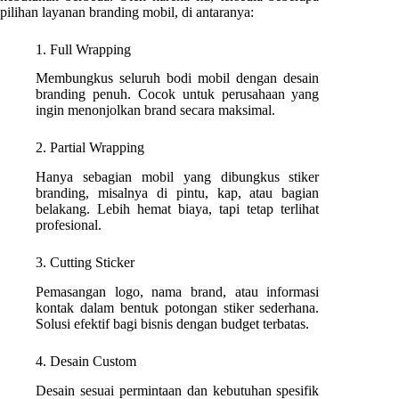
pilihan layanan branding mobil, di antaranya:
1. Full Wrapping
Membungkus seluruh bodi mobil dengan desain
branding penuh. Cocok untuk perusahaan yang
ingin menonjolkan brand secara maksimal.
2. Partial Wrapping
Hanya sebagian mobil yang dibungkus stiker
branding, misalnya di pintu, kap, atau bagian
belakang. Lebih hemat biaya, tapi tetap terlihat
profesional.
3. Cutting Sticker
Pemasangan logo, nama brand, atau informasi
kontak dalam bentuk potongan stiker sederhana.
Solusi efektif bagi bisnis dengan budget terbatas.
4. Desain Custom
Desain sesuai permintaan dan kebutuhan spesifik