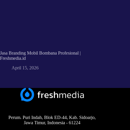
Jasa Branding Mobil Bombana Profesional |
Freshmedia.id
April 15, 2026
Perum. Puri Indah, Blok ED-44, Kab. Sidoarjo,
Jawa Timur, Indonesia - 61224