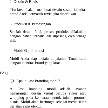
2. Desain & Revisi
Tim kreatif akan membuat desain sesuai identitas
brand Anda, termasuk revisi jika diperlukan.
3. Produksi & Pemasangan
Setelah desain final, proses produksi dilakukan
dengan bahan terbaik lalu dipasang oleh tenaga
ahli.
4. Mobil Siap Promosi
Mobil Anda siap melaju di jalanan Tanah Laut
dengan identitas brand yang kuat.
FAQ
Q1: Apa itu jasa branding mobil?
A: Jasa branding mobil adalah layanan
pemasangan desain visual berupa stiker atau
wrapping pada kendaraan untuk tujuan promosi
bisnis. Mobil akan berfungsi sebagai media iklan
berjalan yang efektif.