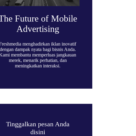
The Future of Mobile
Advertising
Freshmedia menghadirkan iklan inovatif
dengan dampak nyata bagi bisnis Anda.
Kami membantu memperluas jangkauan
merek, menarik perhatian, dan
meningkatkan interaksi.
Tinggalkan pesan Anda
disini