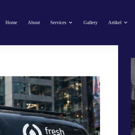
Home
About
Services
Gallery
Artikel