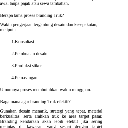
awal tanpa pajak atau sewa tambahan.
Berapa lama proses branding Truk?
Waktu pengerjaan tergantung desain dan kesepakatan,
meliputi:
1.Konsultasi
2.Pembuatan desain
3.Produksi stiker
4.Pemasangan
Umumnya proses membutuhkan waktu mingguan.
Bagaimana agar branding Truk efektif?
Gunakan desain menarik, strategi yang tepat, material
berkualitas, serta arahkan truk ke area target pasar.
Branding kendaraan akan lebih efektif jika sering
melintas di kawasan yang sesuai dengan target