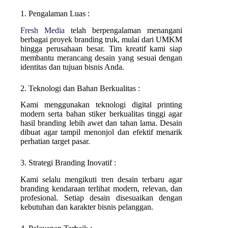
1. Pengalaman Luas :
Fresh Media
telah berpengalaman menangani
berbagai proyek branding truk, mulai dari UMKM
hingga perusahaan besar. Tim kreatif kami siap
membantu merancang desain yang sesuai dengan
identitas dan tujuan bisnis Anda.
2. Teknologi dan Bahan Berkualitas :
Kami menggunakan teknologi digital printing
modern serta bahan stiker berkualitas tinggi agar
hasil branding lebih awet dan tahan lama. Desain
dibuat agar tampil menonjol dan efektif menarik
perhatian target pasar.
3. Strategi Branding Inovatif :
Kami selalu mengikuti tren desain terbaru agar
branding kendaraan terlihat modern, relevan, dan
profesional. Setiap desain disesuaikan dengan
kebutuhan dan karakter bisnis pelanggan.