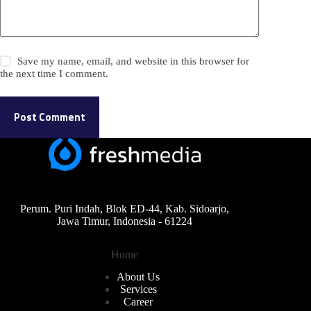
Save my name, email, and website in this browser for
the next time I comment.
Post Comment
Perum. Puri Indah, Blok ED-44, Kab. Sidoarjo,
Jawa Timur, Indonesia - 61224
Home
About Us
Services
Career