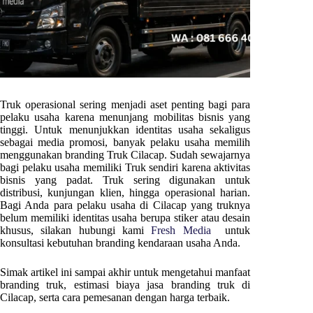
Truk operasional sering menjadi aset penting bagi para
pelaku usaha karena menunjang mobilitas bisnis yang
tinggi. Untuk menunjukkan identitas usaha sekaligus
sebagai media promosi, banyak pelaku usaha memilih
menggunakan branding Truk
Cilacap
. Sudah sewajarnya
bagi pelaku usaha memiliki Truk sendiri karena aktivitas
bisnis yang padat. Truk sering digunakan untuk
distribusi, kunjungan klien, hingga operasional harian.
Bagi Anda para pelaku usaha di
Cilacap
yang truknya
belum memiliki identitas usaha berupa stiker atau desain
khusus, silakan hubungi kami
Fresh Media
untuk
konsultasi kebutuhan branding kendaraan usaha Anda.
Simak artikel ini sampai akhir untuk mengetahui manfaat
branding truk, estimasi biaya jasa branding truk di
Cilacap
, serta cara pemesanan dengan harga terbaik.