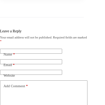
Leave a Reply
Your email address will not be published.
Required fields are marked
*
Name
*
Email
*
Website
Add Comment
*