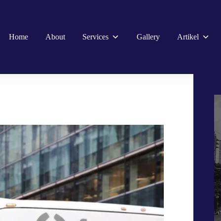
Home
About
Services
Gallery
Artikel