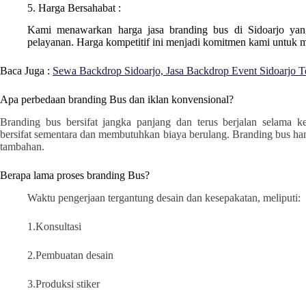
5. Harga Bersahabat :
Kami menawarkan harga jasa branding bus di
Sidoarjo
yan
pelayanan. Harga kompetitif ini menjadi komitmen kami untuk
Baca Juga :
Sewa Backdrop Sidoarjo, Jasa Backdrop Event Sidoarjo T
Apa perbedaan branding Bus dan iklan konvensional?
Branding bus bersifat jangka panjang dan terus berjalan selama 
bersifat sementara dan membutuhkan biaya berulang. Branding bus ha
tambahan.
Berapa lama proses branding Bus?
Waktu pengerjaan tergantung desain dan kesepakatan, meliputi:
1.Konsultasi
2.Pembuatan desain
3.Produksi stiker