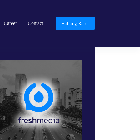
Hubungi Kami
Career
Contact