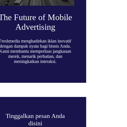
The Future of Mobile
Advertising
Freshmedia menghadirkan iklan inovatif
dengan dampak nyata bagi bisnis Anda.
Kami membantu memperluas jangkauan
merek, menarik perhatian, dan
meningkatkan interaksi.
Tinggalkan pesan Anda
disini